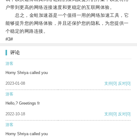
户带到更高的网络连接速度和更稳定的互联网体验。
总之，金蛙加速器是一个值得一用的网络加速工具，它
能够提升您的网络体验，并且还保护您的隐私，为您提供一
个稳定的网路连接。
#3#
评论
游客
Horny Shriya called you
2023-01-08
支持
[0]
反对
[0]
游客
Hello,? Greetings fr
2022-10-18
支持
[0]
反对
[0]
游客
Horny Shriya called you