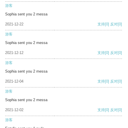
游客
Sophia sent you 2 messa
2021-12-22
支持
[0]
反对
[0]
游客
Sophia sent you 2 messa
2021-12-12
支持
[0]
反对
[0]
游客
Sophia sent you 2 messa
2021-12-04
支持
[0]
反对
[0]
游客
Sophia sent you 2 messa
2021-12-02
支持
[0]
反对
[0]
游客