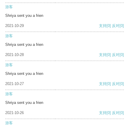
游客
Shriya sent you a frien
2021-10-29
支持
[0]
反对
[0]
游客
Shriya sent you a frien
2021-10-28
支持
[0]
反对
[0]
游客
Shriya sent you a frien
2021-10-27
支持
[0]
反对
[0]
游客
Shriya sent you a frien
2021-10-26
支持
[0]
反对
[0]
游客