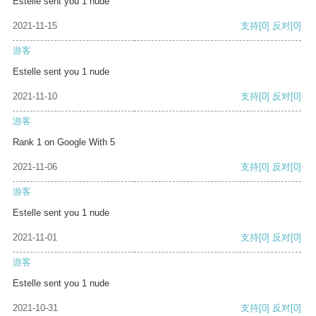
Estelle sent you 1 nude
2021-11-15
支持
[0]
反对
[0]
游客
Estelle sent you 1 nude
2021-11-10
支持
[0]
反对
[0]
游客
Rank 1 on Google With 5
2021-11-06
支持
[0]
反对
[0]
游客
Estelle sent you 1 nude
2021-11-01
支持
[0]
反对
[0]
游客
Estelle sent you 1 nude
2021-10-31
支持
[0]
反对
[0]