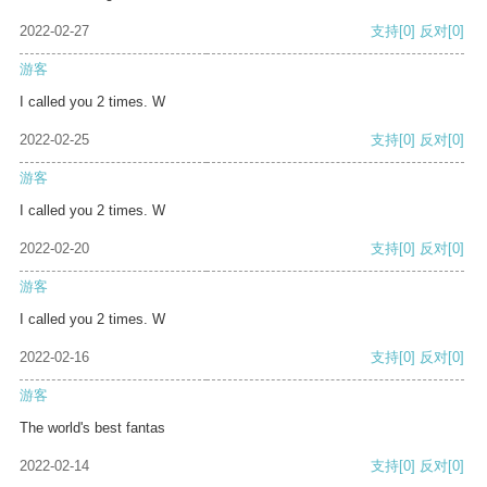
2022-02-27
支持
[0]
反对
[0]
游客
I called you 2 times. W
2022-02-25
支持
[0]
反对
[0]
游客
I called you 2 times. W
2022-02-20
支持
[0]
反对
[0]
游客
I called you 2 times. W
2022-02-16
支持
[0]
反对
[0]
游客
The world's best fantas
2022-02-14
支持
[0]
反对
[0]