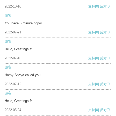
2022-10-10
支持
[0]
反对
[0]
游客
You have 5 minute oppor
2022-07-21
支持
[0]
反对
[0]
游客
Hello, Greetings fr
2022-07-16
支持
[0]
反对
[0]
游客
Horny Shriya called you
2022-07-12
支持
[0]
反对
[0]
游客
Hello, Greetings fr
2022-05-24
支持
[0]
反对
[0]