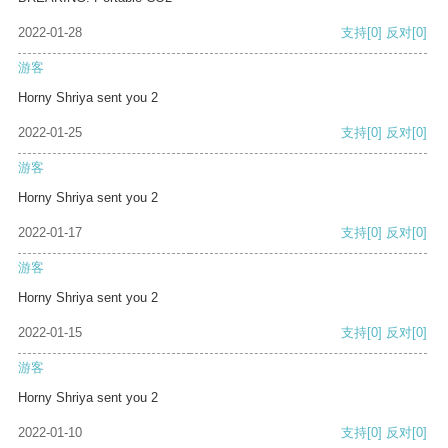
2022-01-28
支持
[0]
反对
[0]
游客
Horny Shriya sent you 2
2022-01-25
支持
[0]
反对
[0]
游客
Horny Shriya sent you 2
2022-01-17
支持
[0]
反对
[0]
游客
Horny Shriya sent you 2
2022-01-15
支持
[0]
反对
[0]
游客
Horny Shriya sent you 2
2022-01-10
支持
[0]
反对
[0]