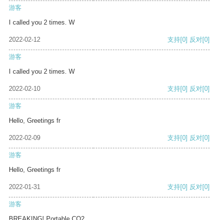
游客
I called you 2 times. W
2022-02-12
支持
[0]
反对
[0]
游客
I called you 2 times. W
2022-02-10
支持
[0]
反对
[0]
游客
Hello, Greetings fr
2022-02-09
支持
[0]
反对
[0]
游客
Hello, Greetings fr
2022-01-31
支持
[0]
反对
[0]
游客
BREAKING! Portable CO2