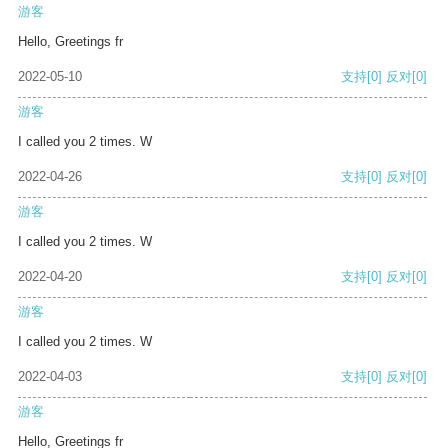
游客
Hello, Greetings fr
2022-05-10
支持
[0]
反对
[0]
游客
I called you 2 times. W
2022-04-26
支持
[0]
反对
[0]
游客
I called you 2 times. W
2022-04-20
支持
[0]
反对
[0]
游客
I called you 2 times. W
2022-04-03
支持
[0]
反对
[0]
游客
Hello, Greetings fr