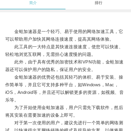
简介
排行
金蛙加速器是一个轻巧、易于使用的网络加速工具，它
可以帮助用户加快其网络连接速度，提高其网络体验。
此工具的一大特点是其快速连接速度，使您可以快速、
轻松地浏览互联网，无需担心速度慢的问题。
此外，由于具有优秀的加密技术和VPN功能，金蛙加速
器还可以保护用户的隐私，保证用户的安全。
金蛙加速器的优势还包括其轻巧的体积、易于安装、操
作简单等，并且它可支持多种平台，如Windows，Mac，
iOS，Android等，并且还可以解锁更多的资源，如视频、音
乐等。
为了开始使用金蛙加速器，用户只需先下载软件，然后
将其安装在需要加速的设备上即可。
对于第一次使用的用户，建议先进行一个简单的网络测
试，以快速得出其网络链路的模式及提升的方案，以便将用