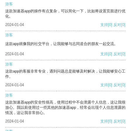
游客
这款加速器app的操作有点复杂，可以简化一下，比如将设置页面进行优
化。
2024-01-04
支持
[0]
反对
[0]
游客
这款app就像我的社交平台，让我能够与志同道合的朋友一起交流。
2024-01-04
支持
[0]
反对
[0]
游客
这款app的客服非常专业，遇到问题总是能够及时解决，让我能够安心工
作。
2024-01-04
支持
[0]
反对
[0]
游客
这款加速器app的安全性很高，使用过程中不会泄露个人信息，这让我很
放心。我以前使用过一些其他的加速器app，经常会出现个人信息泄露的
情况，这让我非常担心。
2024-01-04
支持
[0]
反对
[0]