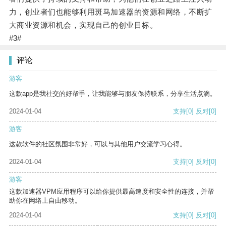
力，创业者们也能够利用斑马加速器的资源和网络，不断扩
大商业资源和机会，实现自己的创业目标。
#3#
评论
游客
这款app是我社交的好帮手，让我能够与朋友保持联系，分享生活点滴。
2024-01-04
支持
[0]
反对
[0]
游客
这款软件的社区氛围非常好，可以与其他用户交流学习心得。
2024-01-04
支持
[0]
反对
[0]
游客
这款加速器VPM应用程序可以给你提供最高速度和安全性的连接，并帮
助你在网络上自由移动。
2024-01-04
支持
[0]
反对
[0]