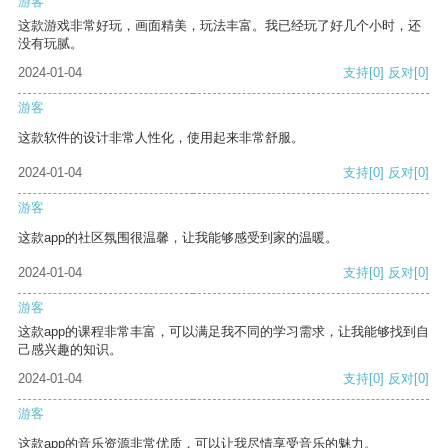
游客
这款游戏非常好玩，画面精美，玩法丰富。我已经玩了好几个小时，还
没有玩腻。
2024-01-04
支持
[0]
反对
[0]
游客
这款软件的设计非常人性化，使用起来非常舒服。
2024-01-04
支持
[0]
反对
[0]
游客
这款app的社区氛围很温馨，让我能够感受到家的温暖。
2024-01-04
支持
[0]
反对
[0]
游客
这款app的课程非常丰富，可以满足我不同的学习需求，让我能够找到自
己感兴趣的知识。
2024-01-04
支持
[0]
反对
[0]
游客
这款app的音乐资源非常优质，可以让我尽情享受音乐的魅力。