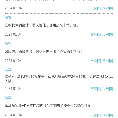
2024-01-04
支持
[0]
反对
[0]
游客
这款软件的设计非常人性化，使用起来非常方便。
2024-01-04
支持
[0]
反对
[0]
游客
超级好用的加速器，妈妈再也不用担心我的学习啦！
2024-01-04
支持
[0]
反对
[0]
游客
这款app是我旅行的好帮手，让我能够轻松找到目的地，了解当地的风土
人情。
2024-01-04
支持
[0]
反对
[0]
游客
这款加速器VPM应用程序提供了顶级的安全性和隐私保护。
2024-01-04
支持
[0]
反对
[0]