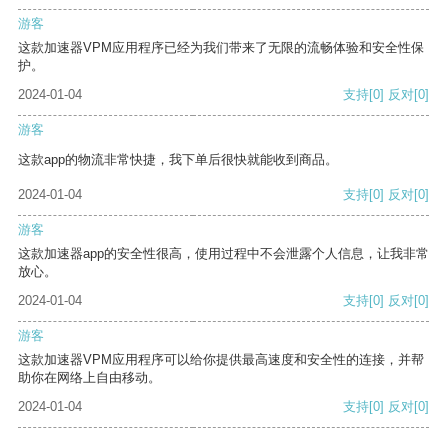
游客
这款加速器VPM应用程序已经为我们带来了无限的流畅体验和安全性保
护。
2024-01-04
支持
[0]
反对
[0]
游客
这款app的物流非常快捷，我下单后很快就能收到商品。
2024-01-04
支持
[0]
反对
[0]
游客
这款加速器app的安全性很高，使用过程中不会泄露个人信息，让我非常
放心。
2024-01-04
支持
[0]
反对
[0]
游客
这款加速器VPM应用程序可以给你提供最高速度和安全性的连接，并帮
助你在网络上自由移动。
2024-01-04
支持
[0]
反对
[0]