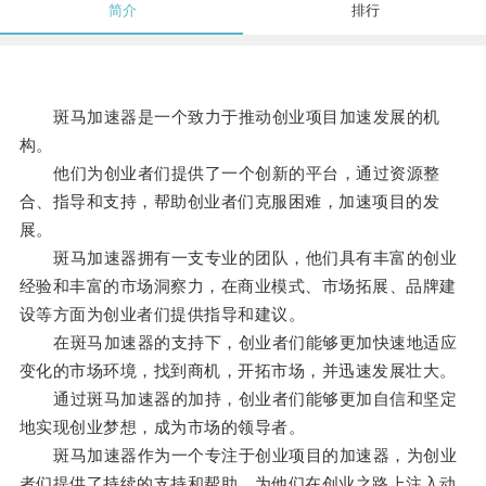
简介
排行
斑马加速器是一个致力于推动创业项目加速发展的机
构。
他们为创业者们提供了一个创新的平台，通过资源整
合、指导和支持，帮助创业者们克服困难，加速项目的发
展。
斑马加速器拥有一支专业的团队，他们具有丰富的创业
经验和丰富的市场洞察力，在商业模式、市场拓展、品牌建
设等方面为创业者们提供指导和建议。
在斑马加速器的支持下，创业者们能够更加快速地适应
变化的市场环境，找到商机，开拓市场，并迅速发展壮大。
通过斑马加速器的加持，创业者们能够更加自信和坚定
地实现创业梦想，成为市场的领导者。
斑马加速器作为一个专注于创业项目的加速器，为创业
者们提供了持续的支持和帮助，为他们在创业之路上注入动