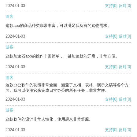
2024-01-03
支持
[0]
反对
[0]
游客
这款app的商品种类非常丰富，可以满足我所有的购物需求。
2024-01-03
支持
[0]
反对
[0]
游客
这款加速器app的操作非常简单，一键加速就能开启，非常方便。
2024-01-03
支持
[0]
反对
[0]
游客
这款办公软件的功能非常全面，涵盖了文档、表格、演示文稿等各个方
面。我可以使用它来完成日常办公的所有任务，非常方便。
2024-01-03
支持
[0]
反对
[0]
游客
这款软件的设计非常人性化，使用起来非常舒服。
2024-01-03
支持
[0]
反对
[0]