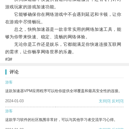
游戏玩家的游戏加速功能。
它能够确保你在网络游戏中不会遇到延迟和卡顿，让你
在游戏中尽情畅玩。
总之，快狗加速器是一款非常实用的网络加速工具，能
够为你带来快速、稳定、流畅的网络体验。
无论你是工作还是娱乐，它都能满足你快速连接互联网
的需求，让你畅享网络世界的乐趣。
#3#
评论
游客
这款加速器VPM应用程序可以给你提供全球覆盖和最高安全性的连接。
2024-01-03
支持
[0]
反对
[0]
游客
这款学习软件的社区氛围非常好，可以与其他学习者交流学习心得。