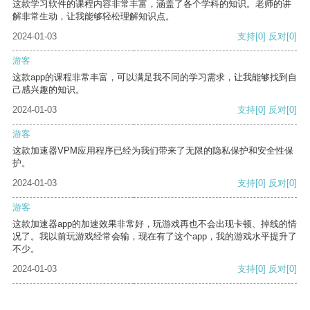
这款学习软件的课程内容非常丰富，涵盖了各个学科的知识。老师的讲
解非常生动，让我能够轻松理解知识点。
2024-01-03
支持
[0]
反对
[0]
游客
这款app的课程非常丰富，可以满足我不同的学习需求，让我能够找到自
己感兴趣的知识。
2024-01-03
支持
[0]
反对
[0]
游客
这款加速器VPM应用程序已经为我们带来了无限的隐私保护和安全性保
护。
2024-01-03
支持
[0]
反对
[0]
游客
这款加速器app的加速效果非常好，玩游戏再也不会出现卡顿、掉线的情
况了。我以前玩游戏经常会输，现在有了这个app，我的游戏水平提升了
不少。
2024-01-03
支持
[0]
反对
[0]