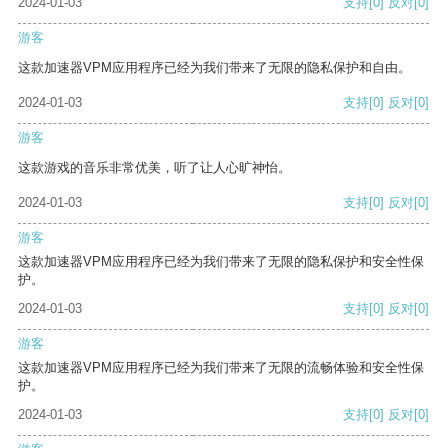
2024-01-03
支持
[0]
反对
[0]
游客
这款加速器VPM应用程序已经为我们带来了无限的隐私保护和自由。
2024-01-03
支持
[0]
反对
[0]
游客
这款游戏的音乐非常优美，听了让人心旷神怡。
2024-01-03
支持
[0]
反对
[0]
游客
这款加速器VPM应用程序已经为我们带来了无限的隐私保护和安全性保
护。
2024-01-03
支持
[0]
反对
[0]
游客
这款加速器VPM应用程序已经为我们带来了无限的流畅体验和安全性保
护。
2024-01-03
支持
[0]
反对
[0]