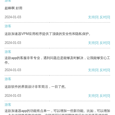
游客
超棒啊 好用
2024-01-03
支持
[0]
反对
[0]
游客
这款加速器VPM应用程序提供了顶级的安全性和隐私保护。
2024-01-03
支持
[0]
反对
[0]
游客
这款app的客服非常专业，遇到问题总是能够及时解决，让我能够安心工
作。
2024-01-03
支持
[0]
反对
[0]
游客
这款软件的界面设计非常简洁，一目了然。
2024-01-03
支持
[0]
反对
[0]
游客
这款加速器app的功能有点单一，可以增加一些新功能。比如，可以增加