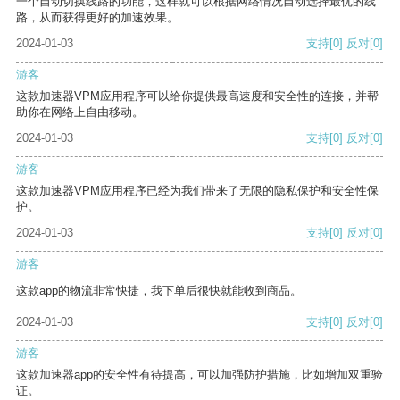
一个自动切换线路的功能，这样就可以根据网络情况自动选择最优的线
路，从而获得更好的加速效果。
2024-01-03
支持
[0]
反对
[0]
游客
这款加速器VPM应用程序可以给你提供最高速度和安全性的连接，并帮
助你在网络上自由移动。
2024-01-03
支持
[0]
反对
[0]
游客
这款加速器VPM应用程序已经为我们带来了无限的隐私保护和安全性保
护。
2024-01-03
支持
[0]
反对
[0]
游客
这款app的物流非常快捷，我下单后很快就能收到商品。
2024-01-03
支持
[0]
反对
[0]
游客
这款加速器app的安全性有待提高，可以加强防护措施，比如增加双重验
证。