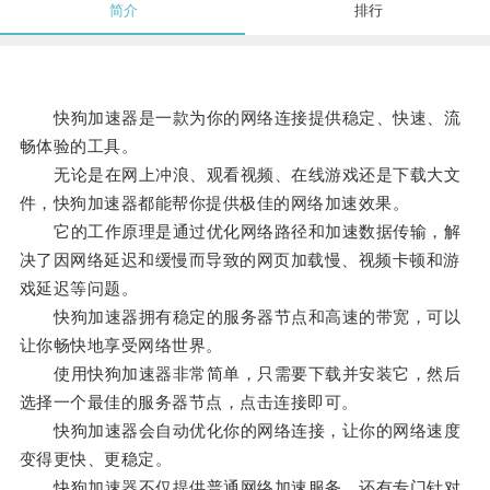
简介
排行
快狗加速器是一款为你的网络连接提供稳定、快速、流
畅体验的工具。
无论是在网上冲浪、观看视频、在线游戏还是下载大文
件，快狗加速器都能帮你提供极佳的网络加速效果。
它的工作原理是通过优化网络路径和加速数据传输，解
决了因网络延迟和缓慢而导致的网页加载慢、视频卡顿和游
戏延迟等问题。
快狗加速器拥有稳定的服务器节点和高速的带宽，可以
让你畅快地享受网络世界。
使用快狗加速器非常简单，只需要下载并安装它，然后
选择一个最佳的服务器节点，点击连接即可。
快狗加速器会自动优化你的网络连接，让你的网络速度
变得更快、更稳定。
快狗加速器不仅提供普通网络加速服务，还有专门针对