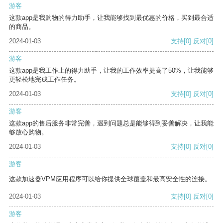
游客
这款app是我购物的得力助手，让我能够找到最优惠的价格，买到最合适
的商品。
2024-01-03
支持
[0]
反对
[0]
游客
这款app是我工作上的得力助手，让我的工作效率提高了50%，让我能够
更轻松地完成工作任务。
2024-01-03
支持
[0]
反对
[0]
游客
这款app的售后服务非常完善，遇到问题总是能够得到妥善解决，让我能
够放心购物。
2024-01-03
支持
[0]
反对
[0]
游客
这款加速器VPM应用程序可以给你提供全球覆盖和最高安全性的连接。
2024-01-03
支持
[0]
反对
[0]
游客