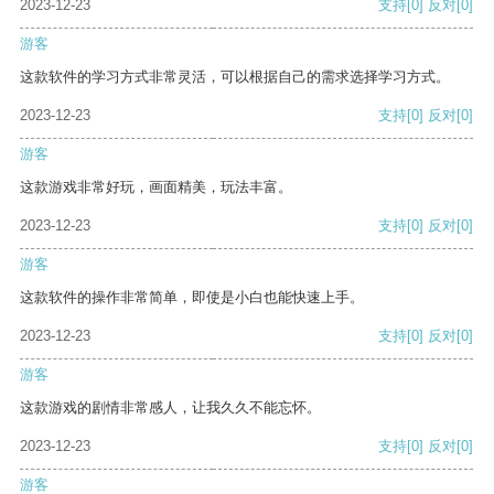
2023-12-23
支持
[0]
反对
[0]
游客
这款软件的学习方式非常灵活，可以根据自己的需求选择学习方式。
2023-12-23
支持
[0]
反对
[0]
游客
这款游戏非常好玩，画面精美，玩法丰富。
2023-12-23
支持
[0]
反对
[0]
游客
这款软件的操作非常简单，即使是小白也能快速上手。
2023-12-23
支持
[0]
反对
[0]
游客
这款游戏的剧情非常感人，让我久久不能忘怀。
2023-12-23
支持
[0]
反对
[0]
游客