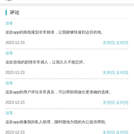
评论
游客
这款app的路线规划非常精准，让我能够快速到达目的地。
2023-12-23
支持
[0]
反对
[0]
游客
这款游戏的剧情非常感人，让我久久不能忘怀。
2023-12-23
支持
[0]
反对
[0]
游客
这款app的用户评论非常真实，可以帮助我做出更准确的选择。
2023-12-23
支持
[0]
反对
[0]
游客
这款app就像我的私人助理，随时随地为我的办公提供帮助。
2023-12-23
支持
[0]
反对
[0]