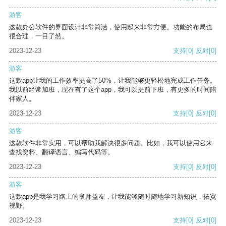
游客
这款办公软件的界面设计非常简洁，使用起来非常方便。功能的布局也
很合理，一目了然。
2023-12-23
支持
[0]
反对
[0]
游客
这款app让我的工作效率提高了50%，让我能够更轻松地完成工作任务。
我以前经常加班，现在有了这个app，我可以提前下班，有更多的时间陪
伴家人。
2023-12-23
支持
[0]
反对
[0]
游客
这款软件非常实用，可以帮助我解决很多问题。比如，我可以使用它来
查找资料、翻译语言、编写代码等。
2023-12-23
支持
[0]
反对
[0]
游客
这款app是我学习路上的良师益友，让我能够随时随地学习新知识，拓宽
视野。
2023-12-23
支持
[0]
反对
[0]