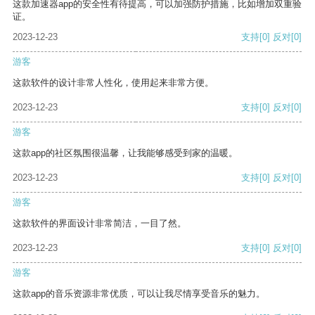
这款加速器app的安全性有待提高，可以加强防护措施，比如增加双重验
证。
2023-12-23
支持
[0]
反对
[0]
游客
这款软件的设计非常人性化，使用起来非常方便。
2023-12-23
支持
[0]
反对
[0]
游客
这款app的社区氛围很温馨，让我能够感受到家的温暖。
2023-12-23
支持
[0]
反对
[0]
游客
这款软件的界面设计非常简洁，一目了然。
2023-12-23
支持
[0]
反对
[0]
游客
这款app的音乐资源非常优质，可以让我尽情享受音乐的魅力。