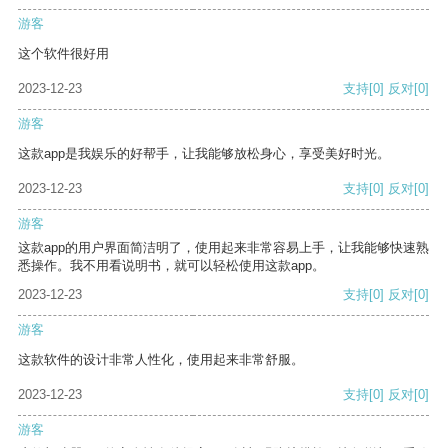
游客
这个软件很好用
2023-12-23
支持
[0]
反对
[0]
游客
这款app是我娱乐的好帮手，让我能够放松身心，享受美好时光。
2023-12-23
支持
[0]
反对
[0]
游客
这款app的用户界面简洁明了，使用起来非常容易上手，让我能够快速熟
悉操作。我不用看说明书，就可以轻松使用这款app。
2023-12-23
支持
[0]
反对
[0]
游客
这款软件的设计非常人性化，使用起来非常舒服。
2023-12-23
支持
[0]
反对
[0]
游客