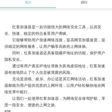
简介
排行
红客加速器是一款功能强大的网络安全工具，以其安
全、快速、稳定的特点备受用户青睐。
它能够帮助用户加速网络连接，提高网页加载速度，提
供稳定的网络服务，让用户畅享高效的上网体验。
同时，红客加速器还具备隐藏IP地址的功能，保护用户
隐私安全。
通过将用户真实IP地址替换为其他虚拟地址，红客加速
器有效地防止了个人信息被泄露的风险。
无论是游戏、娱乐、办公还是其它网络活动，红客加速
器都能为用户提供优质的上网环境，让用户轻松畅快地在网
络世界中航行。
让我们一起使用红客加速器，为网络安全保驾护航，享
受一段安全、便捷的上网之旅。
#3#