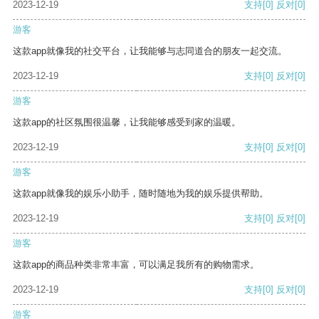
2023-12-19
支持
[0]
反对
[0]
游客
这款app就像我的社交平台，让我能够与志同道合的朋友一起交流。
2023-12-19
支持
[0]
反对
[0]
游客
这款app的社区氛围很温馨，让我能够感受到家的温暖。
2023-12-19
支持
[0]
反对
[0]
游客
这款app就像我的娱乐小助手，随时随地为我的娱乐提供帮助。
2023-12-19
支持
[0]
反对
[0]
游客
这款app的商品种类非常丰富，可以满足我所有的购物需求。
2023-12-19
支持
[0]
反对
[0]
游客