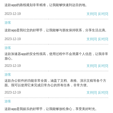
这款app的路线规划非常精准，让我能够快速到达目的地。
2023-12-19
支持
[0]
反对
[0]
游客
这款app是我社交的好帮手，让我能够与朋友保持联系，分享生活点滴。
2023-12-19
支持
[0]
反对
[0]
游客
这款加速器app的安全性很高，使用过程中不会泄露个人信息，让我非常
放心。
2023-12-19
支持
[0]
反对
[0]
游客
这款办公软件的功能非常全面，涵盖了文档、表格、演示文稿等各个方
面。我可以使用它来完成日常办公的所有任务，非常方便。
2023-12-19
支持
[0]
反对
[0]
游客
这款app是我娱乐的好帮手，让我能够放松身心，享受美好时光。