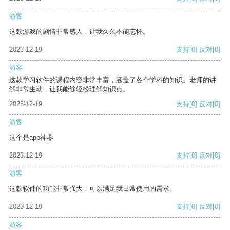
游客
这款游戏的剧情非常感人，让我久久不能忘怀。
2023-12-19
支持
[0]
反对
[0]
游客
这款学习软件的课程内容非常丰富，涵盖了各个学科的知识。老师的讲
解非常生动，让我能够轻松理解知识点。
2023-12-19
支持
[0]
反对
[0]
游客
这个是app神器
2023-12-19
支持
[0]
反对
[0]
游客
这款软件的功能非常强大，可以满足我日常使用的需求。
2023-12-19
支持
[0]
反对
[0]
游客