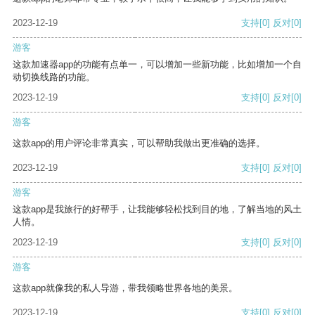
2023-12-19
支持
[0]
反对
[0]
游客
这款加速器app的功能有点单一，可以增加一些新功能，比如增加一个自
动切换线路的功能。
2023-12-19
支持
[0]
反对
[0]
游客
这款app的用户评论非常真实，可以帮助我做出更准确的选择。
2023-12-19
支持
[0]
反对
[0]
游客
这款app是我旅行的好帮手，让我能够轻松找到目的地，了解当地的风土
人情。
2023-12-19
支持
[0]
反对
[0]
游客
这款app就像我的私人导游，带我领略世界各地的美景。
2023-12-19
支持
[0]
反对
[0]