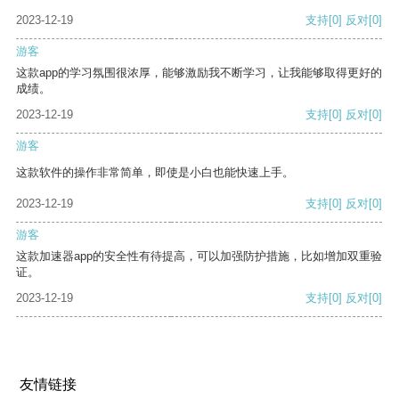
2023-12-19
支持
[0]
反对
[0]
游客
这款app的学习氛围很浓厚，能够激励我不断学习，让我能够取得更好的
成绩。
2023-12-19
支持
[0]
反对
[0]
游客
这款软件的操作非常简单，即使是小白也能快速上手。
2023-12-19
支持
[0]
反对
[0]
游客
这款加速器app的安全性有待提高，可以加强防护措施，比如增加双重验
证。
2023-12-19
支持
[0]
反对
[0]
友情链接