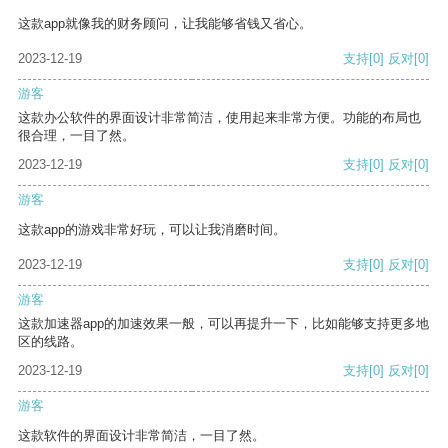
这款app就像我的财务顾问，让我能够省钱又省心。
2023-12-19
支持
[0]
反对
[0]
游客
这款办公软件的界面设计非常简洁，使用起来非常方便。功能的布局也
很合理，一目了然。
2023-12-19
支持
[0]
反对
[0]
游客
这款app的游戏非常好玩，可以让我消磨时间。
2023-12-19
支持
[0]
反对
[0]
游客
这款加速器app的加速效果一般，可以再提升一下，比如能够支持更多地
区的线路。
2023-12-19
支持
[0]
反对
[0]
游客
这款软件的界面设计非常简洁，一目了然。