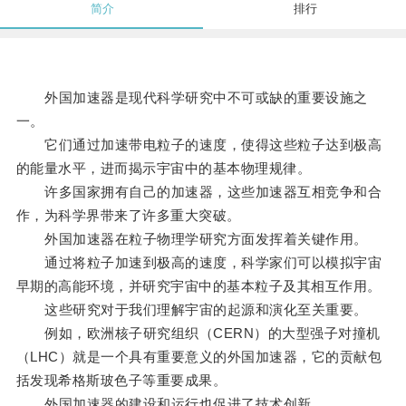
简介
排行
外国加速器是现代科学研究中不可或缺的重要设施之
一。
它们通过加速带电粒子的速度，使得这些粒子达到极高
的能量水平，进而揭示宇宙中的基本物理规律。
许多国家拥有自己的加速器，这些加速器互相竞争和合
作，为科学界带来了许多重大突破。
外国加速器在粒子物理学研究方面发挥着关键作用。
通过将粒子加速到极高的速度，科学家们可以模拟宇宙
早期的高能环境，并研究宇宙中的基本粒子及其相互作用。
这些研究对于我们理解宇宙的起源和演化至关重要。
例如，欧洲核子研究组织（CERN）的大型强子对撞机
（LHC）就是一个具有重要意义的外国加速器，它的贡献包
括发现希格斯玻色子等重要成果。
外国加速器的建设和运行也促进了技术创新。