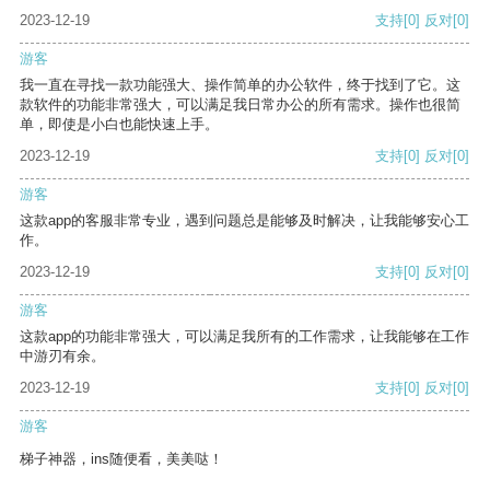
2023-12-19
支持
[0]
反对
[0]
游客
我一直在寻找一款功能强大、操作简单的办公软件，终于找到了它。这
款软件的功能非常强大，可以满足我日常办公的所有需求。操作也很简
单，即使是小白也能快速上手。
2023-12-19
支持
[0]
反对
[0]
游客
这款app的客服非常专业，遇到问题总是能够及时解决，让我能够安心工
作。
2023-12-19
支持
[0]
反对
[0]
游客
这款app的功能非常强大，可以满足我所有的工作需求，让我能够在工作
中游刃有余。
2023-12-19
支持
[0]
反对
[0]
游客
梯子神器，ins随便看，美美哒！