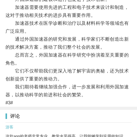
加速器需要使用先进的工程和电子技术来设计和制造，
这对于推动相关技术的进步具有重要作用。
加速器技术在医学诊断和治疗以及材料科学等领域也有
广泛应用。
通过外国加速器的研究和发展，科学家们不断创造出新
的技术解决方案，推动了我们整个社会的发展。
总而言之，外国加速器在科学研究中扮演着至关重要的
角色。
它们不仅帮助我们更深入地了解宇宙的奥秘，还为技术
创新提供了重要的推动力。
我们期待着继续加强合作，进一步发展和利用外国加速
器，以推动科学的前进和社会的繁荣。
#3#
评论
游客
这款app的老师非常专业，教学水平很高，让我能够学到实用的知识。