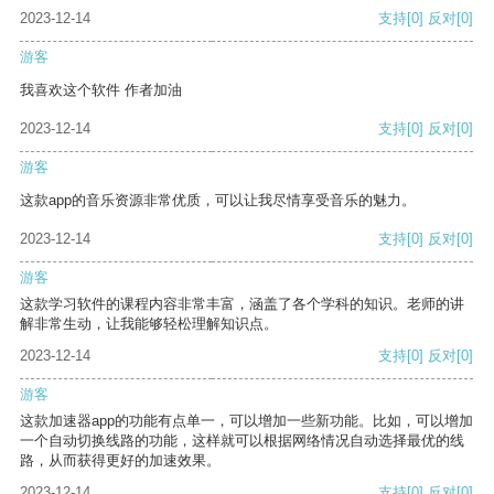
2023-12-14
支持
[0]
反对
[0]
游客
我喜欢这个软件 作者加油
2023-12-14
支持
[0]
反对
[0]
游客
这款app的音乐资源非常优质，可以让我尽情享受音乐的魅力。
2023-12-14
支持
[0]
反对
[0]
游客
这款学习软件的课程内容非常丰富，涵盖了各个学科的知识。老师的讲
解非常生动，让我能够轻松理解知识点。
2023-12-14
支持
[0]
反对
[0]
游客
这款加速器app的功能有点单一，可以增加一些新功能。比如，可以增加
一个自动切换线路的功能，这样就可以根据网络情况自动选择最优的线
路，从而获得更好的加速效果。
2023-12-14
支持
[0]
反对
[0]