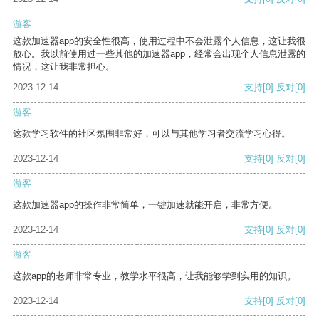
游客
这款加速器app的安全性很高，使用过程中不会泄露个人信息，这让我很
放心。我以前使用过一些其他的加速器app，经常会出现个人信息泄露的
情况，这让我非常担心。
2023-12-14
支持
[0]
反对
[0]
游客
这款学习软件的社区氛围非常好，可以与其他学习者交流学习心得。
2023-12-14
支持
[0]
反对
[0]
游客
这款加速器app的操作非常简单，一键加速就能开启，非常方便。
2023-12-14
支持
[0]
反对
[0]
游客
这款app的老师非常专业，教学水平很高，让我能够学到实用的知识。
2023-12-14
支持
[0]
反对
[0]