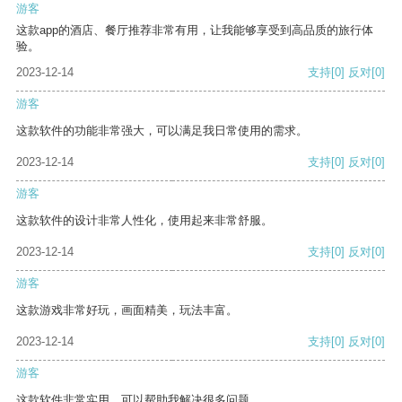
游客
这款app的酒店、餐厅推荐非常有用，让我能够享受到高品质的旅行体
验。
2023-12-14
支持
[0]
反对
[0]
游客
这款软件的功能非常强大，可以满足我日常使用的需求。
2023-12-14
支持
[0]
反对
[0]
游客
这款软件的设计非常人性化，使用起来非常舒服。
2023-12-14
支持
[0]
反对
[0]
游客
这款游戏非常好玩，画面精美，玩法丰富。
2023-12-14
支持
[0]
反对
[0]
游客
这款软件非常实用，可以帮助我解决很多问题。