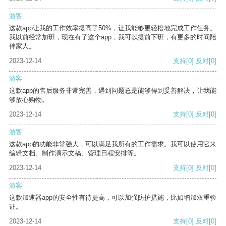
游客
这款app让我的工作效率提高了50%，让我能够更轻松地完成工作任务。
我以前经常加班，现在有了这个app，我可以提前下班，有更多的时间陪
伴家人。
2023-12-14
支持
[0]
反对
[0]
游客
这款app的售后服务非常完善，遇到问题总是能够得到妥善解决，让我能
够放心购物。
2023-12-14
支持
[0]
反对
[0]
游客
这款app的功能非常强大，可以满足我所有的工作需求。我可以使用它来
编辑文档、制作演示文稿、管理日程安排等。
2023-12-14
支持
[0]
反对
[0]
游客
这款加速器app的安全性有待提高，可以加强防护措施，比如增加双重验
证。
2023-12-14
支持
[0]
反对
[0]