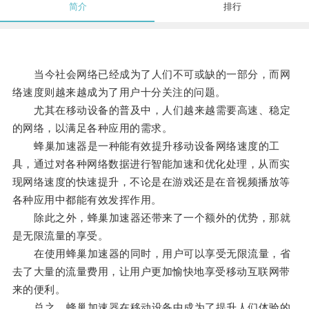
简介
排行
当今社会网络已经成为了人们不可或缺的一部分，而网
络速度则越来越成为了用户十分关注的问题。
尤其在移动设备的普及中，人们越来越需要高速、稳定
的网络，以满足各种应用的需求。
蜂巢加速器是一种能有效提升移动设备网络速度的工
具，通过对各种网络数据进行智能加速和优化处理，从而实
现网络速度的快速提升，不论是在游戏还是在音视频播放等
各种应用中都能有效发挥作用。
除此之外，蜂巢加速器还带来了一个额外的优势，那就
是无限流量的享受。
在使用蜂巢加速器的同时，用户可以享受无限流量，省
去了大量的流量费用，让用户更加愉快地享受移动互联网带
来的便利。
总之，蜂巢加速器在移动设备中成为了提升人们体验的