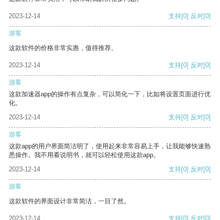
2023-12-14
支持
[0]
反对
[0]
游客
这款软件的价格非常实惠，值得推荐。
2023-12-14
支持
[0]
反对
[0]
游客
这款加速器app的操作有点复杂，可以简化一下，比如将设置页面进行优
化。
2023-12-14
支持
[0]
反对
[0]
游客
这款app的用户界面简洁明了，使用起来非常容易上手，让我能够快速熟
悉操作。我不用看说明书，就可以轻松使用这款app。
2023-12-14
支持
[0]
反对
[0]
游客
这款软件的界面设计非常简洁，一目了然。
2023-12-14
支持
[0]
反对
[0]