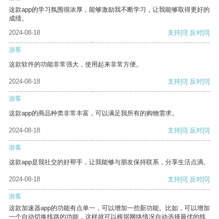
这款app的学习氛围很浓厚，能够激励我不断学习，让我能够取得更好的
成绩。
2024-08-18
支持
[0]
反对
[0]
游客
这款软件的功能非常强大，使用起来非常方便。
2024-08-18
支持
[0]
反对
[0]
游客
这款app的商品种类非常丰富，可以满足我所有的购物需求。
2024-08-18
支持
[0]
反对
[0]
游客
这款app是我社交的好帮手，让我能够与朋友保持联系，分享生活点滴。
2024-08-18
支持
[0]
反对
[0]
游客
这款加速器app的功能有点单一，可以增加一些新功能。比如，可以增加
一个自动切换线路的功能，这样就可以根据网络情况自动选择最优的线