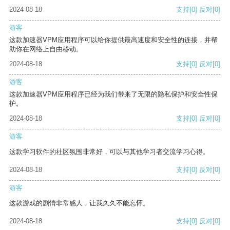
2024-08-18
支持
[0]
反对
[0]
游客
这款加速器VPM应用程序可以给你提供最高速度和安全性的连接，并帮
助你在网络上自由移动。
2024-08-18
支持
[0]
反对
[0]
游客
这款加速器VPM应用程序已经为我们带来了无限的隐私保护和安全性保
护。
2024-08-18
支持
[0]
反对
[0]
游客
这款学习软件的社区氛围非常好，可以与其他学习者交流学习心得。
2024-08-18
支持
[0]
反对
[0]
游客
这款游戏的剧情非常感人，让我久久不能忘怀。
2024-08-18
支持
[0]
反对
[0]