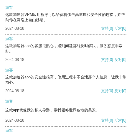
游客
这款加速器VPM应用程序可以给你提供最高速度和安全性的连接，并帮
助你在网络上自由移动。
2024-08-18
支持
[0]
反对
[0]
游客
这款加速器app的客服很贴心，遇到问题都能及时解决，服务态度非常
好。
2024-08-18
支持
[0]
反对
[0]
游客
这款加速器app的安全性很高，使用过程中不会泄露个人信息，让我非常
放心。
2024-08-18
支持
[0]
反对
[0]
游客
这款app就像我的私人导游，带我领略世界各地的美景。
2024-08-18
支持
[0]
反对
[0]
游客