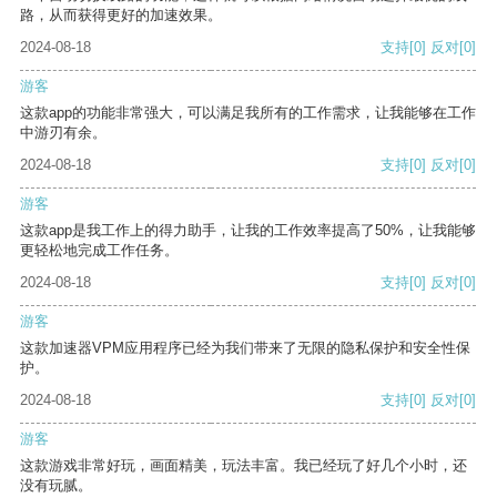
路，从而获得更好的加速效果。
2024-08-18
支持
[0]
反对
[0]
游客
这款app的功能非常强大，可以满足我所有的工作需求，让我能够在工作
中游刃有余。
2024-08-18
支持
[0]
反对
[0]
游客
这款app是我工作上的得力助手，让我的工作效率提高了50%，让我能够
更轻松地完成工作任务。
2024-08-18
支持
[0]
反对
[0]
游客
这款加速器VPM应用程序已经为我们带来了无限的隐私保护和安全性保
护。
2024-08-18
支持
[0]
反对
[0]
游客
这款游戏非常好玩，画面精美，玩法丰富。我已经玩了好几个小时，还
没有玩腻。