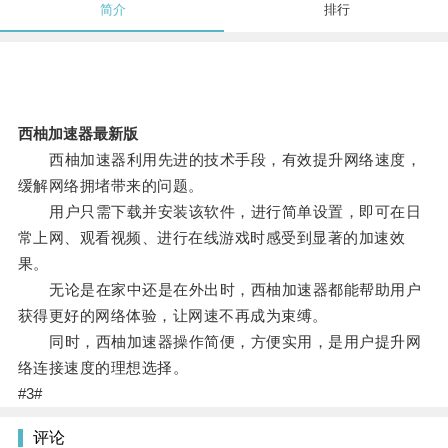
简介
排行
西柚加速器最新版
西柚加速器利用先进的技术手段，有效提升网络速度，
缓解网络拥堵带来的问题。
用户只需下载并安装该软件，进行简单设置，即可在日
常上网、观看视频、进行在线游戏时感受到显著的加速效
果。
无论是在家中还是在外出时，西柚加速器都能帮助用户
获得更好的网络体验，让网速不再成为束缚。
同时，西柚加速器操作简便，方便实用，是用户提升网
络连接速度的理想选择。
#3#
评论