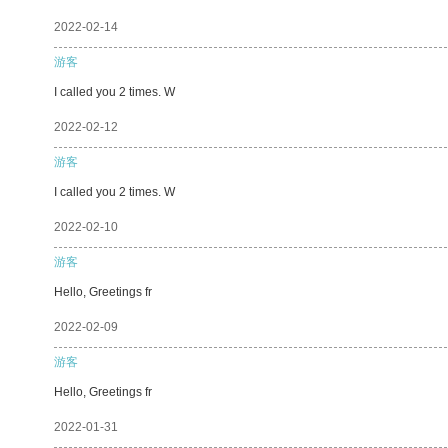
2022-02-14
游客
I called you 2 times. W
2022-02-12
游客
I called you 2 times. W
2022-02-10
游客
Hello, Greetings fr
2022-02-09
游客
Hello, Greetings fr
2022-01-31