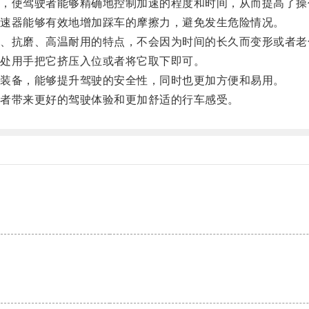
使驾驶者能够精确地控制加速的程度和时间，从而提高了操
速器能够有效地增加踩车的摩擦力，避免发生危险情况。
抗磨、高温耐用的特点，不会因为时间的长久而变形或者老
处用手把它挤压入位或者将它取下即可。
装备，能够提升驾驶的安全性，同时也更加方便和易用。
者带来更好的驾驶体验和更加舒适的行车感受。