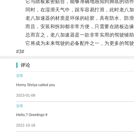
它与踏板紧密贴合，能够准确地感知到脚底的动作，
同时，在湿滑天气中，踩车容易打滑，此时老八加
老八加速器的材质是环保的硅胶，具有防水、防滑、
而且，安装和拆卸都非常方便，只需要在踏板边缘
总而言之，老八加速器是一款非常实用的驾驶辅助
它将成为未来驾驶的必备配件之一，为更多的驾驶
#3#
评论
游客
Horny Shriya called you
2023-01-08
游客
Hello,? Greetings fr
2022-10-18