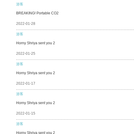
游客
BREAKING! Portable CO2
2022-01-28
游客
Horny Shriya sent you 2
2022-01-25
游客
Horny Shriya sent you 2
2022-01-17
游客
Horny Shriya sent you 2
2022-01-15
游客
Horny Shriya sent you 2