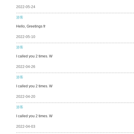
2022-05-24
游客
Hello, Greetings fr
2022-05-10
游客
I called you 2 times. W
2022-04-26
游客
I called you 2 times. W
2022-04-20
游客
I called you 2 times. W
2022-04-03