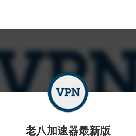
老八加速器最新版