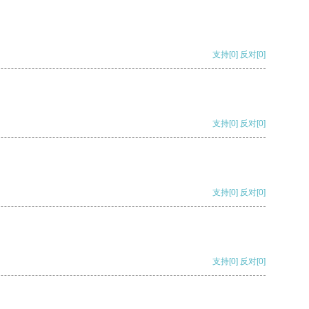
支持
[0]
反对
[0]
支持
[0]
反对
[0]
支持
[0]
反对
[0]
支持
[0]
反对
[0]