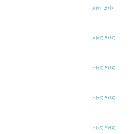
支持
[0]
反对
[0]
支持
[0]
反对
[0]
支持
[0]
反对
[0]
支持
[0]
反对
[0]
支持
[0]
反对
[0]