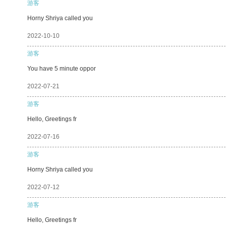
游客
Horny Shriya called you
2022-10-10
游客
You have 5 minute oppor
2022-07-21
游客
Hello, Greetings fr
2022-07-16
游客
Horny Shriya called you
2022-07-12
游客
Hello, Greetings fr