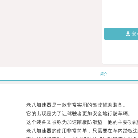
安
简介
老八加速器是一款非常实用的驾驶辅助装备。
它的出现是为了让驾驶者更加安全地行驶车辆。
这个装备又被称为加速踏板防滑垫，他的主要功能是
老八加速器的使用非常简单，只需要在车内踏板边