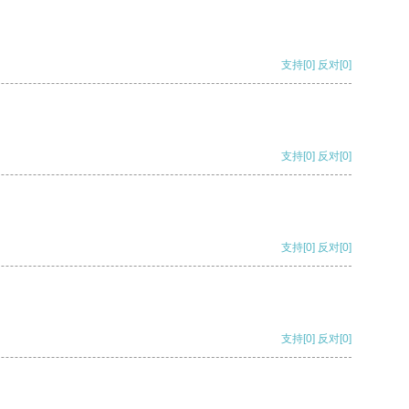
支持
[0]
反对
[0]
支持
[0]
反对
[0]
支持
[0]
反对
[0]
支持
[0]
反对
[0]