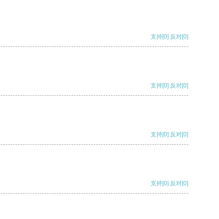
支持
[0]
反对
[0]
支持
[0]
反对
[0]
支持
[0]
反对
[0]
支持
[0]
反对
[0]