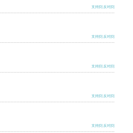
支持
[0]
反对
[0]
支持
[0]
反对
[0]
支持
[0]
反对
[0]
支持
[0]
反对
[0]
支持
[0]
反对
[0]