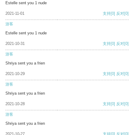
Estelle sent you 1 nude
2021-11-01
支持
[0]
反对
[0]
游客
Estelle sent you 1 nude
2021-10-31
支持
[0]
反对
[0]
游客
Shriya sent you a frien
2021-10-29
支持
[0]
反对
[0]
游客
Shriya sent you a frien
2021-10-28
支持
[0]
反对
[0]
游客
Shriya sent you a frien
2021-10-27
支持
[0]
反对
[0]