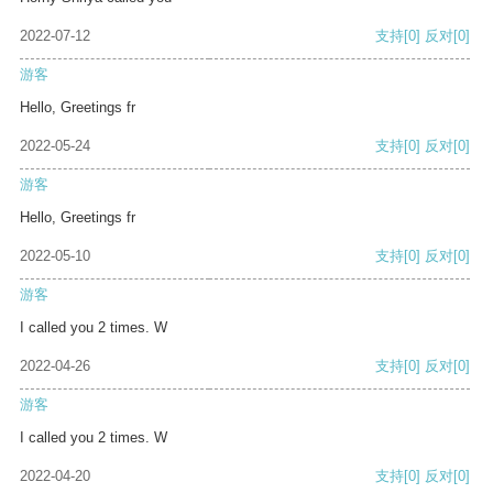
2022-07-12
支持
[0]
反对
[0]
游客
Hello, Greetings fr
2022-05-24
支持
[0]
反对
[0]
游客
Hello, Greetings fr
2022-05-10
支持
[0]
反对
[0]
游客
I called you 2 times. W
2022-04-26
支持
[0]
反对
[0]
游客
I called you 2 times. W
2022-04-20
支持
[0]
反对
[0]