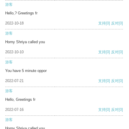
游客
Hello,? Greetings fr
2022-10-18
支持
[0]
反对
[0]
游客
Horny Shriya called you
2022-10-10
支持
[0]
反对
[0]
游客
You have 5 minute oppor
2022-07-21
支持
[0]
反对
[0]
游客
Hello, Greetings fr
2022-07-16
支持
[0]
反对
[0]
游客
Horny Shriya called you