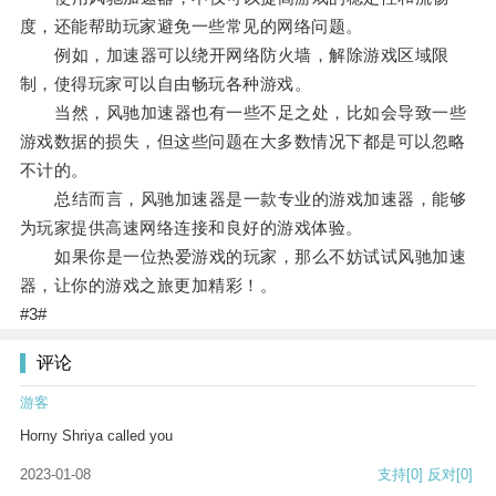
度，还能帮助玩家避免一些常见的网络问题。
例如，加速器可以绕开网络防火墙，解除游戏区域限
制，使得玩家可以自由畅玩各种游戏。
当然，风驰加速器也有一些不足之处，比如会导致一些
游戏数据的损失，但这些问题在大多数情况下都是可以忽略
不计的。
总结而言，风驰加速器是一款专业的游戏加速器，能够
为玩家提供高速网络连接和良好的游戏体验。
如果你是一位热爱游戏的玩家，那么不妨试试风驰加速
器，让你的游戏之旅更加精彩！。
#3#
评论
游客
Horny Shriya called you
2023-01-08
支持
[0]
反对
[0]