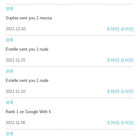
游客
Sophia sent you 2 messa
2021-12-02
支持
[0]
反对
[0]
游客
Estelle sent you 1 nude
2021-11-15
支持
[0]
反对
[0]
游客
Estelle sent you 1 nude
2021-11-10
支持
[0]
反对
[0]
游客
Rank 1 on Google With 5
2021-11-06
支持
[0]
反对
[0]
游客