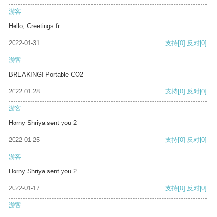
游客
Hello, Greetings fr
2022-01-31
支持
[0]
反对
[0]
游客
BREAKING! Portable CO2
2022-01-28
支持
[0]
反对
[0]
游客
Horny Shriya sent you 2
2022-01-25
支持
[0]
反对
[0]
游客
Horny Shriya sent you 2
2022-01-17
支持
[0]
反对
[0]
游客