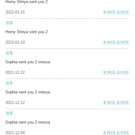
Horny Shriya sent you 2
2022-01-15
支持
[0]
反对
[0]
游客
Horny Shriya sent you 2
2022-01-10
支持
[0]
反对
[0]
游客
Sophia sent you 2 messa
2021-12-22
支持
[0]
反对
[0]
游客
Sophia sent you 2 messa
2021-12-12
支持
[0]
反对
[0]
游客
Sophia sent you 2 messa
2021-12-04
支持
[0]
反对
[0]