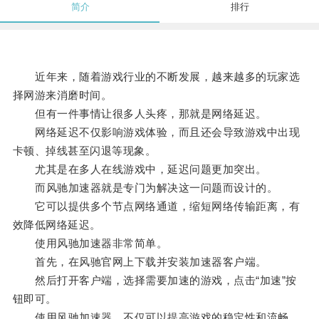
简介
排行
近年来，随着游戏行业的不断发展，越来越多的玩家选
择网游来消磨时间。
但有一件事情让很多人头疼，那就是网络延迟。
网络延迟不仅影响游戏体验，而且还会导致游戏中出现
卡顿、掉线甚至闪退等现象。
尤其是在多人在线游戏中，延迟问题更加突出。
而风驰加速器就是专门为解决这一问题而设计的。
它可以提供多个节点网络通道，缩短网络传输距离，有
效降低网络延迟。
使用风驰加速器非常简单。
首先，在风驰官网上下载并安装加速器客户端。
然后打开客户端，选择需要加速的游戏，点击“加速”按
钮即可。
使用风驰加速器，不仅可以提高游戏的稳定性和流畅