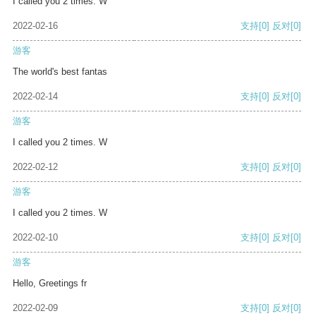
I called you 2 times. W
2022-02-16
支持
[0]
反对
[0]
游客
The world's best fantas
2022-02-14
支持
[0]
反对
[0]
游客
I called you 2 times. W
2022-02-12
支持
[0]
反对
[0]
游客
I called you 2 times. W
2022-02-10
支持
[0]
反对
[0]
游客
Hello, Greetings fr
2022-02-09
支持
[0]
反对
[0]