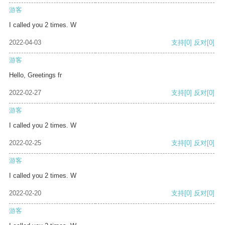
游客
I called you 2 times. W
2022-04-03
支持
[0]
反对
[0]
游客
Hello, Greetings fr
2022-02-27
支持
[0]
反对
[0]
游客
I called you 2 times. W
2022-02-25
支持
[0]
反对
[0]
游客
I called you 2 times. W
2022-02-20
支持
[0]
反对
[0]
游客