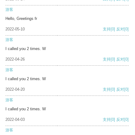
游客
Hello, Greetings fr
2022-05-10
支持
[0]
反对
[0]
游客
I called you 2 times. W
2022-04-26
支持
[0]
反对
[0]
游客
I called you 2 times. W
2022-04-20
支持
[0]
反对
[0]
游客
I called you 2 times. W
2022-04-03
支持
[0]
反对
[0]
游客