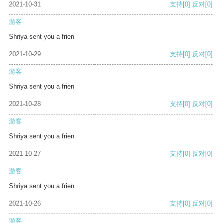
2021-10-31
支持
[0]
反对
[0]
游客
Shriya sent you a frien
2021-10-29
支持
[0]
反对
[0]
游客
Shriya sent you a frien
2021-10-28
支持
[0]
反对
[0]
游客
Shriya sent you a frien
2021-10-27
支持
[0]
反对
[0]
游客
Shriya sent you a frien
2021-10-26
支持
[0]
反对
[0]
游客