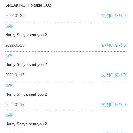
BREAKING! Portable CO2
2022-01-28
支持
[0]
反对
[0]
游客
Horny Shriya sent you 2
2022-01-25
支持
[0]
反对
[0]
游客
Horny Shriya sent you 2
2022-01-17
支持
[0]
反对
[0]
游客
Horny Shriya sent you 2
2022-01-15
支持
[0]
反对
[0]
游客
Horny Shriya sent you 2