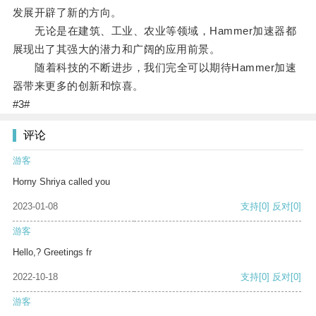
发展开辟了新的方向。
无论是在建筑、工业、农业等领域，Hammer加速器都
展现出了其强大的潜力和广阔的应用前景。
随着科技的不断进步，我们完全可以期待Hammer加速
器带来更多的创新和惊喜。
#3#
评论
游客
Horny Shriya called you
2023-01-08
支持
[0]
反对
[0]
游客
Hello,? Greetings fr
2022-10-18
支持
[0]
反对
[0]
游客