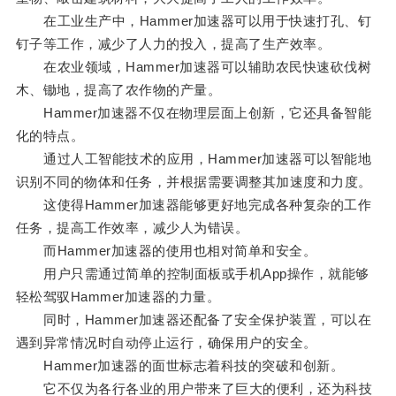
在工业生产中，Hammer加速器可以用于快速打孔、钉
钉子等工作，减少了人力的投入，提高了生产效率。
在农业领域，Hammer加速器可以辅助农民快速砍伐树
木、锄地，提高了农作物的产量。
Hammer加速器不仅在物理层面上创新，它还具备智能
化的特点。
通过人工智能技术的应用，Hammer加速器可以智能地
识别不同的物体和任务，并根据需要调整其加速度和力度。
这使得Hammer加速器能够更好地完成各种复杂的工作
任务，提高工作效率，减少人为错误。
而Hammer加速器的使用也相对简单和安全。
用户只需通过简单的控制面板或手机App操作，就能够
轻松驾驭Hammer加速器的力量。
同时，Hammer加速器还配备了安全保护装置，可以在
遇到异常情况时自动停止运行，确保用户的安全。
Hammer加速器的面世标志着科技的突破和创新。
它不仅为各行各业的用户带来了巨大的便利，还为科技