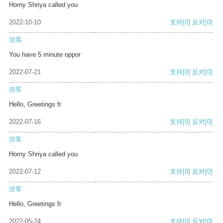
Horny Shriya called you
2022-10-10
支持
[0]
反对
[0]
游客
You have 5 minute oppor
2022-07-21
支持
[0]
反对
[0]
游客
Hello, Greetings fr
2022-07-16
支持
[0]
反对
[0]
游客
Horny Shriya called you
2022-07-12
支持
[0]
反对
[0]
游客
Hello, Greetings fr
2022-05-24
支持
[0]
反对
[0]