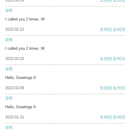
2022-02-14
支持
[0]
反对
[0]
游客
I called you 2 times. W
2022-02-12
支持
[0]
反对
[0]
游客
I called you 2 times. W
2022-02-10
支持
[0]
反对
[0]
游客
Hello, Greetings fr
2022-02-09
支持
[0]
反对
[0]
游客
Hello, Greetings fr
2022-01-31
支持
[0]
反对
[0]
游客