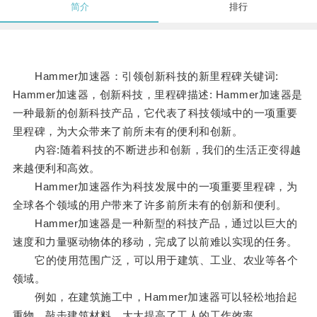
简介
排行
Hammer加速器：引领创新科技的新里程碑关键词:
Hammer加速器，创新科技，里程碑描述: Hammer加速器是
一种最新的创新科技产品，它代表了科技领域中的一项重要
里程碑，为大众带来了前所未有的便利和创新。
内容:随着科技的不断进步和创新，我们的生活正变得越
来越便利和高效。
Hammer加速器作为科技发展中的一项重要里程碑，为
全球各个领域的用户带来了许多前所未有的创新和便利。
Hammer加速器是一种新型的科技产品，通过以巨大的
速度和力量驱动物体的移动，完成了以前难以实现的任务。
它的使用范围广泛，可以用于建筑、工业、农业等各个
领域。
例如，在建筑施工中，Hammer加速器可以轻松地抬起
重物、敲击建筑材料，大大提高了工人的工作效率。