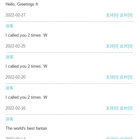
Hello, Greetings fr
2022-02-27
支持
[0]
反对
[0]
游客
I called you 2 times. W
2022-02-25
支持
[0]
反对
[0]
游客
I called you 2 times. W
2022-02-20
支持
[0]
反对
[0]
游客
I called you 2 times. W
2022-02-16
支持
[0]
反对
[0]
游客
The world's best fantas