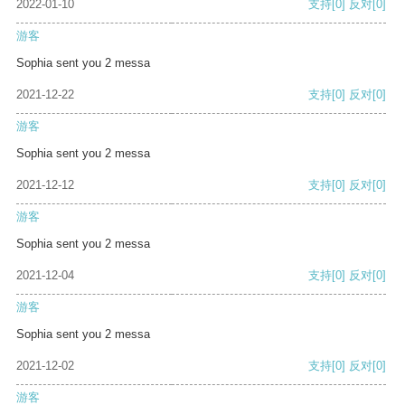
2022-01-10
支持
[0]
反对
[0]
游客
Sophia sent you 2 messa
2021-12-22
支持
[0]
反对
[0]
游客
Sophia sent you 2 messa
2021-12-12
支持
[0]
反对
[0]
游客
Sophia sent you 2 messa
2021-12-04
支持
[0]
反对
[0]
游客
Sophia sent you 2 messa
2021-12-02
支持
[0]
反对
[0]
游客