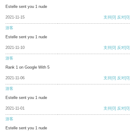
Estelle sent you 1 nude
2021-11-15
支持
[0]
反对
[0]
游客
Estelle sent you 1 nude
2021-11-10
支持
[0]
反对
[0]
游客
Rank 1 on Google With 5
2021-11-06
支持
[0]
反对
[0]
游客
Estelle sent you 1 nude
2021-11-01
支持
[0]
反对
[0]
游客
Estelle sent you 1 nude