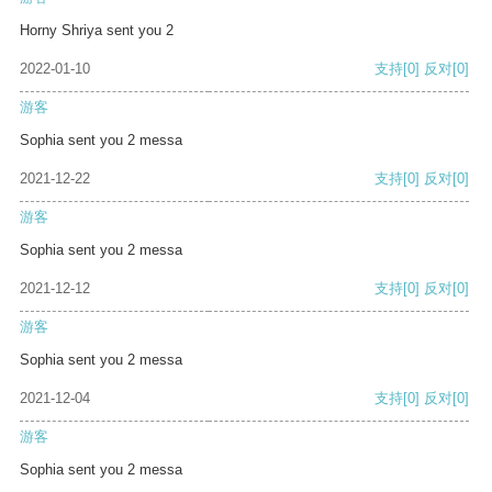
Horny Shriya sent you 2
2022-01-10
支持
[0]
反对
[0]
游客
Sophia sent you 2 messa
2021-12-22
支持
[0]
反对
[0]
游客
Sophia sent you 2 messa
2021-12-12
支持
[0]
反对
[0]
游客
Sophia sent you 2 messa
2021-12-04
支持
[0]
反对
[0]
游客
Sophia sent you 2 messa