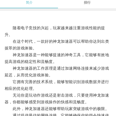
简介
排行
随着电子竞技的兴起，玩家越来越注重游戏性能的提
升。
在这个时代，一款好的神龙加速器可以帮助你达到出类
拔萃的游戏体验。
神龙加速器是一种能够提速的神奇工具，它能够有效地
提高游戏的稳定性和流畅度。
神龙加速器的工作原理是通过加速网络连接来减少游戏
延迟，从而优化游戏体验。
它拥有完善的技术系统，能够智能识别游戏数据并进行
相应的优化处理。
无论你是玩动作游戏还是射击游戏，只要使用神龙加速
器，你都能够感受到游戏操作的快感和流畅度。
此外，神龙加速器还能够帮助玩家突破游戏中的极限。
通过提供最佳的网络连接，它能够确保你的指令快速传