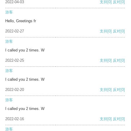
2022-04-03
支持
[0]
反对
[0]
游客
Hello, Greetings fr
2022-02-27
支持
[0]
反对
[0]
游客
I called you 2 times. W
2022-02-25
支持
[0]
反对
[0]
游客
I called you 2 times. W
2022-02-20
支持
[0]
反对
[0]
游客
I called you 2 times. W
2022-02-16
支持
[0]
反对
[0]
游客