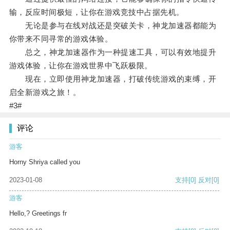
输，反应时间极短，让你在游戏竞技中占据先机。
无论是参与在线对战还是突破关卡，神龙加速器都能为
你带来不同寻常的游戏体验。
总之，神龙加速器作为一种提速工具，可以有效地提升
游戏体验，让你在游戏世界中飞跃极限。
现在，立即使用神龙加速器，打破传统游戏的束缚，开
启全新游戏之旅！。
#3#
评论
游客
Horny Shriya called you
2023-01-08
支持
[0]
反对
[0]
游客
Hello,? Greetings fr