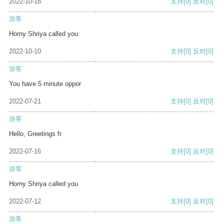
2022-10-18
支持
[0]
反对
[0]
游客
Horny Shriya called you
2022-10-10
支持
[0]
反对
[0]
游客
You have 5 minute oppor
2022-07-21
支持
[0]
反对
[0]
游客
Hello, Greetings fr
2022-07-16
支持
[0]
反对
[0]
游客
Horny Shriya called you
2022-07-12
支持
[0]
反对
[0]
游客