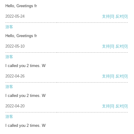
Hello, Greetings fr
2022-05-24
支持
[0]
反对
[0]
游客
Hello, Greetings fr
2022-05-10
支持
[0]
反对
[0]
游客
I called you 2 times. W
2022-04-26
支持
[0]
反对
[0]
游客
I called you 2 times. W
2022-04-20
支持
[0]
反对
[0]
游客
I called you 2 times. W