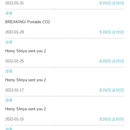
2022-01-31
支持
[0]
反对
[0]
游客
BREAKING! Portable CO2
2022-01-28
支持
[0]
反对
[0]
游客
Horny Shriya sent you 2
2022-01-25
支持
[0]
反对
[0]
游客
Horny Shriya sent you 2
2022-01-17
支持
[0]
反对
[0]
游客
Horny Shriya sent you 2
2022-01-15
支持
[0]
反对
[0]
游客