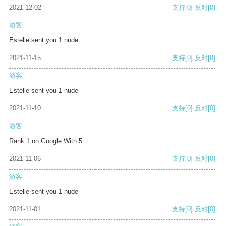
2021-12-02
支持
[0]
反对
[0]
游客
Estelle sent you 1 nude
2021-11-15
支持
[0]
反对
[0]
游客
Estelle sent you 1 nude
2021-11-10
支持
[0]
反对
[0]
游客
Rank 1 on Google With 5
2021-11-06
支持
[0]
反对
[0]
游客
Estelle sent you 1 nude
2021-11-01
支持
[0]
反对
[0]