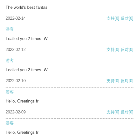
The world's best fantas
2022-02-14
支持
[0]
反对
[0]
游客
I called you 2 times. W
2022-02-12
支持
[0]
反对
[0]
游客
I called you 2 times. W
2022-02-10
支持
[0]
反对
[0]
游客
Hello, Greetings fr
2022-02-09
支持
[0]
反对
[0]
游客
Hello, Greetings fr