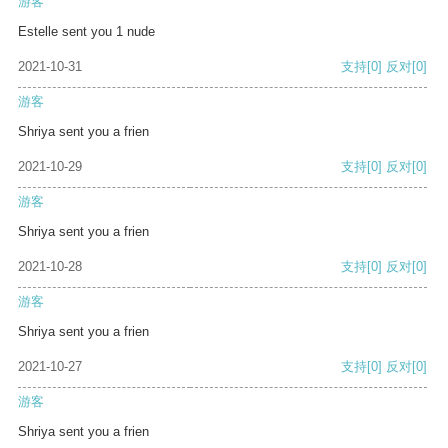
游客
Estelle sent you 1 nude
2021-10-31
支持
[0]
反对
[0]
游客
Shriya sent you a frien
2021-10-29
支持
[0]
反对
[0]
游客
Shriya sent you a frien
2021-10-28
支持
[0]
反对
[0]
游客
Shriya sent you a frien
2021-10-27
支持
[0]
反对
[0]
游客
Shriya sent you a frien