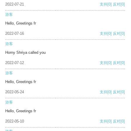
2022-07-21
支持
[0]
反对
[0]
游客
Hello, Greetings fr
2022-07-16
支持
[0]
反对
[0]
游客
Horny Shriya called you
2022-07-12
支持
[0]
反对
[0]
游客
Hello, Greetings fr
2022-05-24
支持
[0]
反对
[0]
游客
Hello, Greetings fr
2022-05-10
支持
[0]
反对
[0]