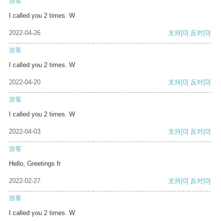
游客
I called you 2 times. W
2022-04-26
支持
[0]
反对
[0]
游客
I called you 2 times. W
2022-04-20
支持
[0]
反对
[0]
游客
I called you 2 times. W
2022-04-03
支持
[0]
反对
[0]
游客
Hello, Greetings fr
2022-02-27
支持
[0]
反对
[0]
游客
I called you 2 times. W