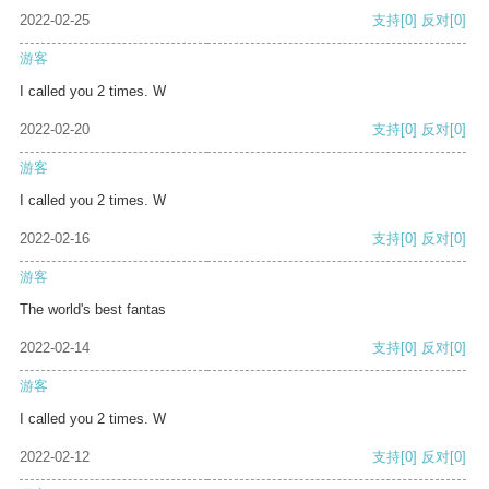
2022-02-25
支持
[0]
反对
[0]
游客
I called you 2 times. W
2022-02-20
支持
[0]
反对
[0]
游客
I called you 2 times. W
2022-02-16
支持
[0]
反对
[0]
游客
The world's best fantas
2022-02-14
支持
[0]
反对
[0]
游客
I called you 2 times. W
2022-02-12
支持
[0]
反对
[0]