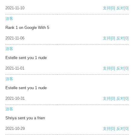
2021-11-10
支持
[0]
反对
[0]
游客
Rank 1 on Google With 5
2021-11-06
支持
[0]
反对
[0]
游客
Estelle sent you 1 nude
2021-11-01
支持
[0]
反对
[0]
游客
Estelle sent you 1 nude
2021-10-31
支持
[0]
反对
[0]
游客
Shriya sent you a frien
2021-10-29
支持
[0]
反对
[0]