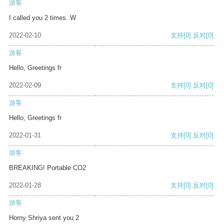
游客
I called you 2 times. W
2022-02-10
支持
[0]
反对
[0]
游客
Hello, Greetings fr
2022-02-09
支持
[0]
反对
[0]
游客
Hello, Greetings fr
2022-01-31
支持
[0]
反对
[0]
游客
BREAKING! Portable CO2
2022-01-28
支持
[0]
反对
[0]
游客
Horny Shriya sent you 2