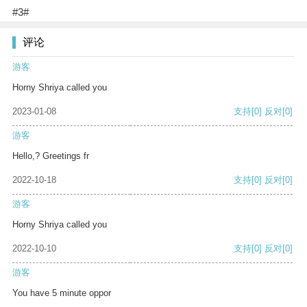
#3#
评论
游客
Horny Shriya called you
2023-01-08
支持
[0]
反对
[0]
游客
Hello,? Greetings fr
2022-10-18
支持
[0]
反对
[0]
游客
Horny Shriya called you
2022-10-10
支持
[0]
反对
[0]
游客
You have 5 minute oppor