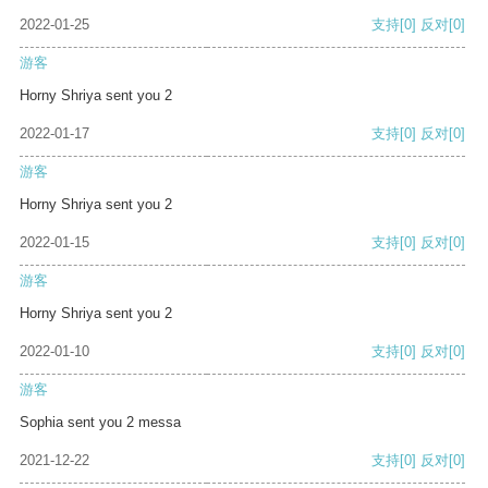
2022-01-25
支持
[0]
反对
[0]
游客
Horny Shriya sent you 2
2022-01-17
支持
[0]
反对
[0]
游客
Horny Shriya sent you 2
2022-01-15
支持
[0]
反对
[0]
游客
Horny Shriya sent you 2
2022-01-10
支持
[0]
反对
[0]
游客
Sophia sent you 2 messa
2021-12-22
支持
[0]
反对
[0]