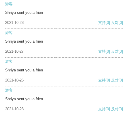
游客
Shriya sent you a frien
2021-10-28
支持
[0]
反对
[0]
游客
Shriya sent you a frien
2021-10-27
支持
[0]
反对
[0]
游客
Shriya sent you a frien
2021-10-26
支持
[0]
反对
[0]
游客
Shriya sent you a frien
2021-10-23
支持
[0]
反对
[0]