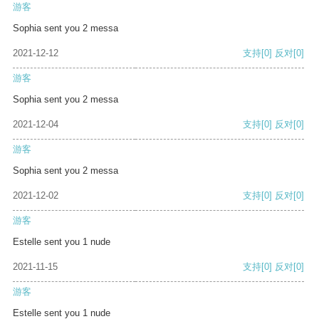
游客
Sophia sent you 2 messa
2021-12-12
支持
[0]
反对
[0]
游客
Sophia sent you 2 messa
2021-12-04
支持
[0]
反对
[0]
游客
Sophia sent you 2 messa
2021-12-02
支持
[0]
反对
[0]
游客
Estelle sent you 1 nude
2021-11-15
支持
[0]
反对
[0]
游客
Estelle sent you 1 nude