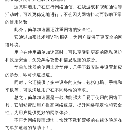
这意味着用户在进行网络通信、在线游戏和视频通话等
活动时，可以更稳定地进行，不会因为网络抖动而影响正常
的使用体验。
此外，简单加速器还注重网络的安全性。
它通过加密技术和VPN服务，为用户提供了更安全的网
络环境。
用户在使用简单加速器时，可以享受到更高的隐私保护
和数据安全，免受黑客攻击和信息泄露的威胁。
简单加速器的使用非常简便，只需下载安装并设置相应
的参数，即可快速提速。
同时，它还提供了多种设备的支持，包括电脑、手机和
平板等，可以满足用户在不同终端的需求。
总之，简单加速器是一款功能强大且易于使用的网络工
具，它能够帮助用户提高网络速度、提升网络稳定性和安全
性，为用户提供更好的网络体验。
不再为网络慢而烦恼，快速下载和流畅的在线体验尽在
简单加速器的帮助下！。