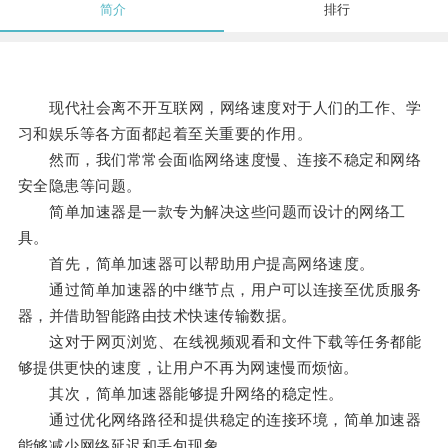
简介
排行
现代社会离不开互联网，网络速度对于人们的工作、学
习和娱乐等各方面都起着至关重要的作用。
然而，我们常常会面临网络速度慢、连接不稳定和网络
安全隐患等问题。
简单加速器是一款专为解决这些问题而设计的网络工
具。
首先，简单加速器可以帮助用户提高网络速度。
通过简单加速器的中继节点，用户可以连接至优质服务
器，并借助智能路由技术快速传输数据。
这对于网页浏览、在线视频观看和文件下载等任务都能
够提供更快的速度，让用户不再为网速慢而烦恼。
其次，简单加速器能够提升网络的稳定性。
通过优化网络路径和提供稳定的连接环境，简单加速器
能够减少网络延迟和丢包现象。