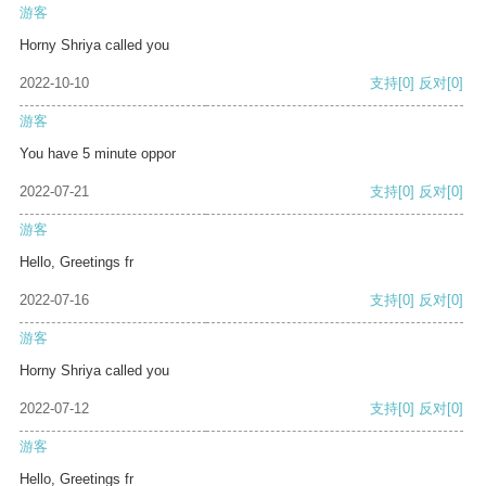
游客
Horny Shriya called you
2022-10-10
支持
[0]
反对
[0]
游客
You have 5 minute oppor
2022-07-21
支持
[0]
反对
[0]
游客
Hello, Greetings fr
2022-07-16
支持
[0]
反对
[0]
游客
Horny Shriya called you
2022-07-12
支持
[0]
反对
[0]
游客
Hello, Greetings fr