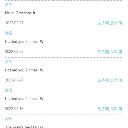
游客
Hello, Greetings fr
2022-02-27
支持
[0]
反对
[0]
游客
I called you 2 times. W
2022-02-25
支持
[0]
反对
[0]
游客
I called you 2 times. W
2022-02-20
支持
[0]
反对
[0]
游客
I called you 2 times. W
2022-02-16
支持
[0]
反对
[0]
游客
The world's best fantas