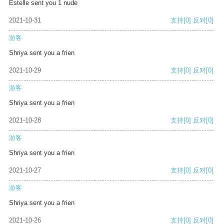
Estelle sent you 1 nude
2021-10-31
支持
[0]
反对
[0]
游客
Shriya sent you a frien
2021-10-29
支持
[0]
反对
[0]
游客
Shriya sent you a frien
2021-10-28
支持
[0]
反对
[0]
游客
Shriya sent you a frien
2021-10-27
支持
[0]
反对
[0]
游客
Shriya sent you a frien
2021-10-26
支持
[0]
反对
[0]