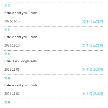
游客
Estelle sent you 1 nude
2021-11-15
支持
[0]
反对
[0]
游客
Estelle sent you 1 nude
2021-11-10
支持
[0]
反对
[0]
游客
Rank 1 on Google With 5
2021-11-06
支持
[0]
反对
[0]
游客
Estelle sent you 1 nude
2021-11-01
支持
[0]
反对
[0]
游客