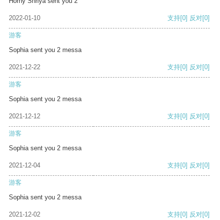
Horny Shriya sent you 2
2022-01-10
支持
[0]
反对
[0]
游客
Sophia sent you 2 messa
2021-12-22
支持
[0]
反对
[0]
游客
Sophia sent you 2 messa
2021-12-12
支持
[0]
反对
[0]
游客
Sophia sent you 2 messa
2021-12-04
支持
[0]
反对
[0]
游客
Sophia sent you 2 messa
2021-12-02
支持
[0]
反对
[0]