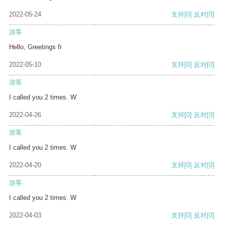
2022-05-24
支持
[0]
反对
[0]
游客
Hello, Greetings fr
2022-05-10
支持
[0]
反对
[0]
游客
I called you 2 times. W
2022-04-26
支持
[0]
反对
[0]
游客
I called you 2 times. W
2022-04-20
支持
[0]
反对
[0]
游客
I called you 2 times. W
2022-04-03
支持
[0]
反对
[0]