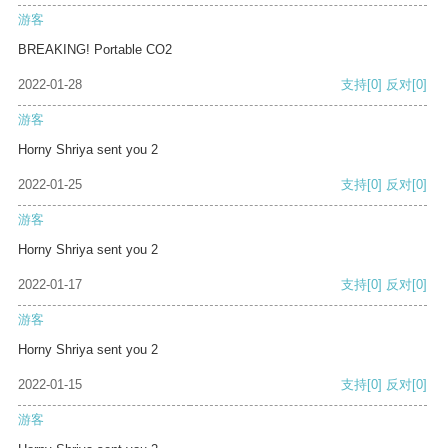
游客
BREAKING! Portable CO2
2022-01-28
支持
[0]
反对
[0]
游客
Horny Shriya sent you 2
2022-01-25
支持
[0]
反对
[0]
游客
Horny Shriya sent you 2
2022-01-17
支持
[0]
反对
[0]
游客
Horny Shriya sent you 2
2022-01-15
支持
[0]
反对
[0]
游客