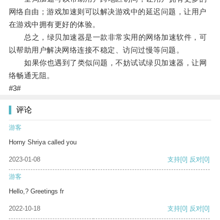
网络自由；游戏加速则可以解决游戏中的延迟问题，让用户
在游戏中拥有更好的体验。
总之，绿贝加速器是一款非常实用的网络加速软件，可
以帮助用户解决网络连接不稳定、访问过慢等问题。
如果你也遇到了类似问题，不妨试试绿贝加速器，让网
络畅通无阻。
#3#
评论
游客
Horny Shriya called you
2023-01-08
支持
[0]
反对
[0]
游客
Hello,? Greetings fr
2022-10-18
支持
[0]
反对
[0]