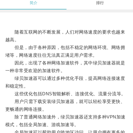
简介
排行
随着互联网的不断发展，人们对网络速度的要求也越来
越高。
但是，由于各种原因，包括不稳定的网络环境、网络拥
堵等，网络速度往往无法真正满足用户需求。
因此，出现了各种网络加速软件，其中绿贝加速器就是
一种非常受欢迎的加速软件。
绿贝加速器可以通过多种优化手段，提高网络连接速度
和稳定性。
这些优化包括DNS智能解析、连接优化、流量分流等。
用户只需下载安装绿贝加速器，就可以轻松享受更快、
更畅通的网络连接。
除了普通网络加速外，绿贝加速器还支持多种VPN加速
模式，包括全局加速、游戏加速等。
全局加速可以帮助用户跨地区访问，让用户拥有更多的