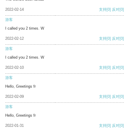
2022-02-14
支持
[0]
反对
[0]
游客
I called you 2 times. W
2022-02-12
支持
[0]
反对
[0]
游客
I called you 2 times. W
2022-02-10
支持
[0]
反对
[0]
游客
Hello, Greetings fr
2022-02-09
支持
[0]
反对
[0]
游客
Hello, Greetings fr
2022-01-31
支持
[0]
反对
[0]