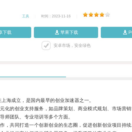
工具
|
时间：2023-11-16
|
卓下载
苹果下载
安卓市场，安全绿色
在上海成立，是国内最早的创业加速器之一。
化的创业支持服务，如品牌策划、商业模式规划、市场营销
导师团队、专业培训等多个方面。
，共同打造一个创新创业的生态圈，促进创新创业项目持续