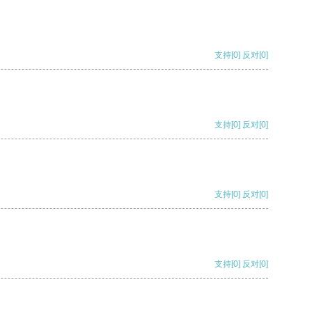
支持
[0]
反对
[0]
支持
[0]
反对
[0]
支持
[0]
反对
[0]
支持
[0]
反对
[0]