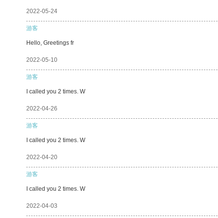
2022-05-24
游客
Hello, Greetings fr
2022-05-10
游客
I called you 2 times. W
2022-04-26
游客
I called you 2 times. W
2022-04-20
游客
I called you 2 times. W
2022-04-03