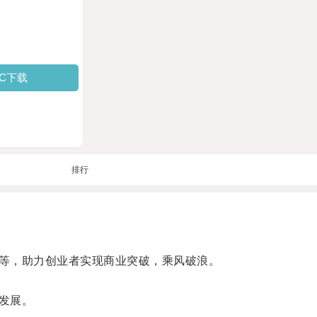
PC下载
排行
等，助力创业者实现商业突破，乘风破浪。
发展。