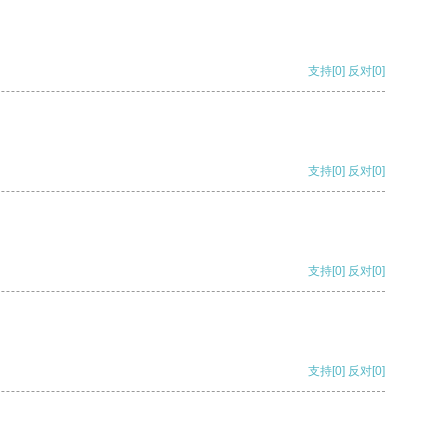
支持
[0]
反对
[0]
支持
[0]
反对
[0]
支持
[0]
反对
[0]
支持
[0]
反对
[0]