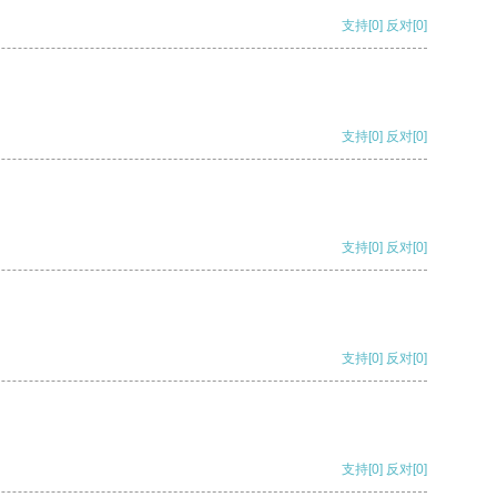
支持
[0]
反对
[0]
支持
[0]
反对
[0]
支持
[0]
反对
[0]
支持
[0]
反对
[0]
支持
[0]
反对
[0]