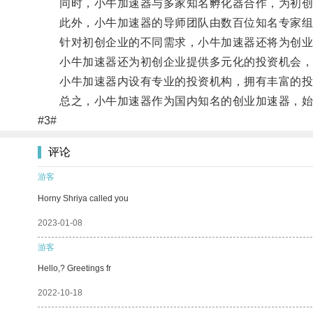
同时，小牛加速器与多家知名孵化器合作，为初创
此外，小牛加速器的导师团队由数百位知名专家组成
针对初创企业的不同需求，小牛加速器还将为创业
小牛加速器还为初创企业提供多元化的投资机会，
小牛加速器内设有专业的投资机构，拥有丰富的投资
总之，小牛加速器作为国内知名的创业加速器，始终
#3#
评论
游客
Horny Shriya called you
2023-01-08
游客
Hello,? Greetings fr
2022-10-18