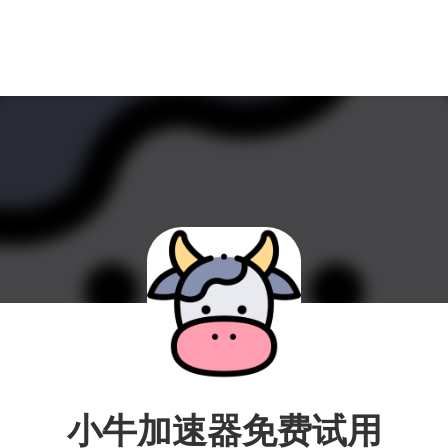
小牛加速器免费试用