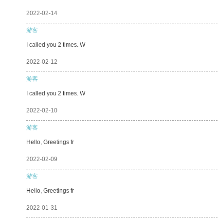
2022-02-14
游客
I called you 2 times. W
2022-02-12
游客
I called you 2 times. W
2022-02-10
游客
Hello, Greetings fr
2022-02-09
游客
Hello, Greetings fr
2022-01-31