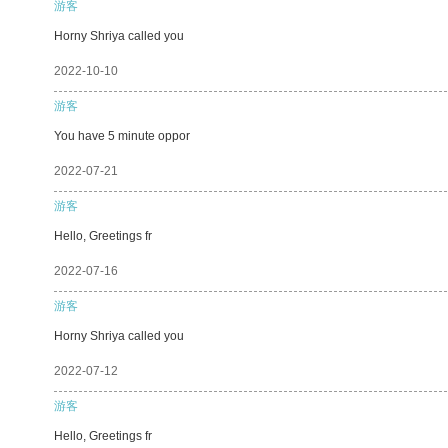
游客
Horny Shriya called you
2022-10-10
游客
You have 5 minute oppor
2022-07-21
游客
Hello, Greetings fr
2022-07-16
游客
Horny Shriya called you
2022-07-12
游客
Hello, Greetings fr