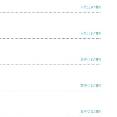
支持
[0]
反对
[0]
支持
[0]
反对
[0]
支持
[0]
反对
[0]
支持
[0]
反对
[0]
支持
[0]
反对
[0]