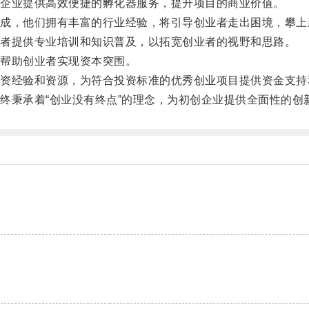
企业提供高效便捷的孵化器服务，提升项目的商业价值。
，他们拥有丰富的行业经验，将引导创业者走出困境，攀上
者提供专业培训和知识普及，以拓宽创业者的视野和思路。
帮助创业者实现资本突围。
经验和资源，为符合投资标准的优秀创业项目提供资金支持
秉承着“创业没有终点”的理念，为初创企业提供全面性的创