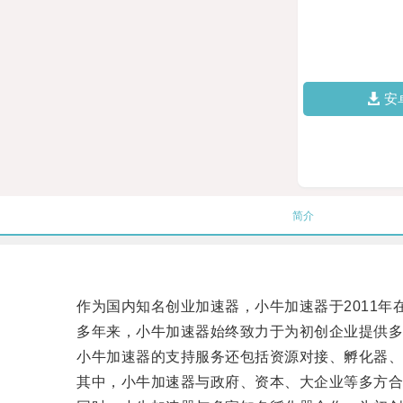
安
简介
作为国内知名创业加速器，小牛加速器于2011年
多年来，小牛加速器始终致力于为初创企业提供多元
小牛加速器的支持服务还包括资源对接、孵化器、
其中，小牛加速器与政府、资本、大企业等多方合作