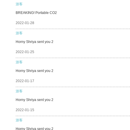
游客
BREAKING! Portable CO2
2022-01-28
游客
Horny Shriya sent you 2
2022-01-25
游客
Horny Shriya sent you 2
2022-01-17
游客
Horny Shriya sent you 2
2022-01-15
游客
Horny Shriya sent you 2