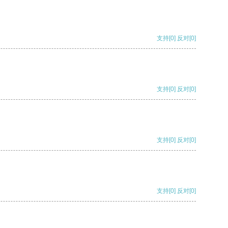
支持
[0]
反对
[0]
支持
[0]
反对
[0]
支持
[0]
反对
[0]
支持
[0]
反对
[0]