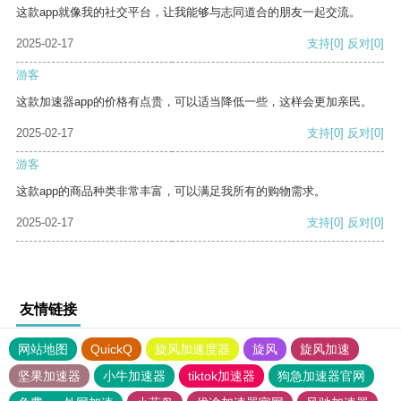
这款app就像我的社交平台，让我能够与志同道合的朋友一起交流。
2025-02-17
支持
[0]
反对
[0]
游客
这款加速器app的价格有点贵，可以适当降低一些，这样会更加亲民。
2025-02-17
支持
[0]
反对
[0]
游客
这款app的商品种类非常丰富，可以满足我所有的购物需求。
2025-02-17
支持
[0]
反对
[0]
友情链接
网站地图
QuickQ
旋风加速度器
旋风
旋风加速
坚果加速器
小牛加速器
tiktok加速器
狗急加速器官网