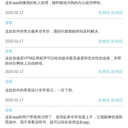
这款app就像我的私人助理，随时随地为我的办公提供帮助。
2025-02-17
支持
[0]
反对
[0]
游客
这款软件的售后服务非常好，遇到问题都能得到及时解决。
2025-02-17
支持
[0]
反对
[0]
游客
这款加速器VPM应用程序可以给你提供最高速度和安全性的连接，并帮
助你在网络上自由移动。
2025-02-17
支持
[0]
反对
[0]
游客
这款软件的界面设计非常简洁，一目了然。
2025-02-17
支持
[0]
反对
[0]
游客
这款app的用户界面简洁明了，使用起来非常容易上手，让我能够快速熟
悉操作。我不用看说明书，就可以轻松使用这款app。