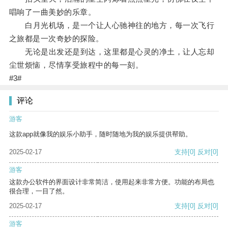
唱响了一曲美妙的乐章。
白月光机场，是一个让人心驰神往的地方，每一次飞行
之旅都是一次奇妙的探险。
无论是出发还是到达，这里都是心灵的净土，让人忘却
尘世烦恼，尽情享受旅程中的每一刻。
#3#
评论
游客
这款app就像我的娱乐小助手，随时随地为我的娱乐提供帮助。
2025-02-17
支持
[0]
反对
[0]
游客
这款办公软件的界面设计非常简洁，使用起来非常方便。功能的布局也
很合理，一目了然。
2025-02-17
支持
[0]
反对
[0]
游客