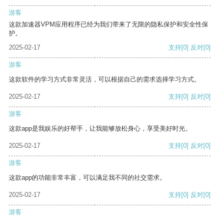
游客
这款加速器VPM应用程序已经为我们带来了无限的隐私保护和安全性保
护。
2025-02-17
支持
[0]
反对
[0]
游客
这款软件的学习方式非常灵活，可以根据自己的需求选择学习方式。
2025-02-17
支持
[0]
反对
[0]
游客
这款app是我娱乐的好帮手，让我能够放松身心，享受美好时光。
2025-02-17
支持
[0]
反对
[0]
游客
这款app的功能非常丰富，可以满足我不同的社交需求。
2025-02-17
支持
[0]
反对
[0]
游客