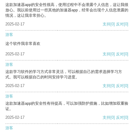
这款加速器app的安全性很高，使用过程中不会泄露个人信息，这让我很
放心。我以前使用过一些其他的加速器app，经常会出现个人信息泄露的
情况，这让我非常担心。
2025-02-17
支持
[0]
反对
[0]
游客
这个软件我非常喜欢
2025-02-17
支持
[0]
反对
[0]
游客
这款学习软件的学习方式非常灵活，可以根据自己的需求选择学习方
式。我可以根据自己的时间安排学习进度。
2025-02-17
支持
[0]
反对
[0]
游客
这款加速器app的安全性有待提高，可以加强防护措施，比如增加双重验
证。
2025-02-17
支持
[0]
反对
[0]
游客