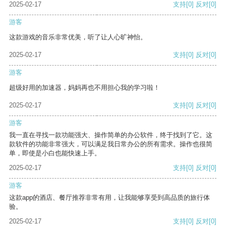
2025-02-17
支持
[0]
反对
[0]
游客
这款游戏的音乐非常优美，听了让人心旷神怡。
2025-02-17
支持
[0]
反对
[0]
游客
超级好用的加速器，妈妈再也不用担心我的学习啦！
2025-02-17
支持
[0]
反对
[0]
游客
我一直在寻找一款功能强大、操作简单的办公软件，终于找到了它。这
款软件的功能非常强大，可以满足我日常办公的所有需求。操作也很简
单，即使是小白也能快速上手。
2025-02-17
支持
[0]
反对
[0]
游客
这款app的酒店、餐厅推荐非常有用，让我能够享受到高品质的旅行体
验。
2025-02-17
支持
[0]
反对
[0]