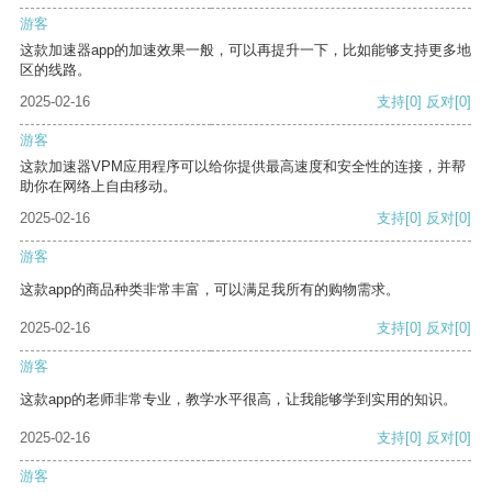
游客
这款加速器app的加速效果一般，可以再提升一下，比如能够支持更多地
区的线路。
2025-02-16
支持
[0]
反对
[0]
游客
这款加速器VPM应用程序可以给你提供最高速度和安全性的连接，并帮
助你在网络上自由移动。
2025-02-16
支持
[0]
反对
[0]
游客
这款app的商品种类非常丰富，可以满足我所有的购物需求。
2025-02-16
支持
[0]
反对
[0]
游客
这款app的老师非常专业，教学水平很高，让我能够学到实用的知识。
2025-02-16
支持
[0]
反对
[0]
游客