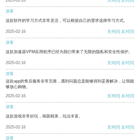
2025-02-16
支持
[0]
反对
[0]
游客
这款软件的学习方式非常灵活，可以根据自己的需求选择学习方式。
2025-02-16
支持
[0]
反对
[0]
游客
这款加速器VPM应用程序已经为我们带来了无限的隐私和安全性保护。
2025-02-16
支持
[0]
反对
[0]
游客
这款app的售后服务非常完善，遇到问题总是能够得到妥善解决，让我能
够放心购物。
2025-02-16
支持
[0]
反对
[0]
游客
这款游戏非常好玩，画面精美，玩法丰富。
2025-02-16
支持
[0]
反对
[0]
游客