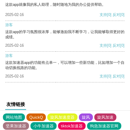
这款app就像我的私人助理，随时随地为我的办公提供帮助。
2025-02-16
支持
[0]
反对
[0]
游客
这款app的学习氛围很浓厚，能够激励我不断学习，让我能够取得更好的
成绩。
2025-02-16
支持
[0]
反对
[0]
游客
这款加速器app的功能有点单一，可以增加一些新功能，比如增加一个自
动切换线路的功能。
2025-02-16
支持
[0]
反对
[0]
友情链接
网站地图
QuickQ
旋风加速度器
旋风
旋风加速
坚果加速器
小牛加速器
tiktok加速器
狗急加速器官网