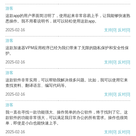
游客
这款app的用户界面简洁明了，使用起来非常容易上手，让我能够快速熟
悉操作。我不用看说明书，就可以轻松使用这款app。
2025-02-16
支持
[0]
反对
[0]
游客
这款加速器VPM应用程序已经为我们带来了无限的隐私保护和安全性保
护。
2025-02-16
支持
[0]
反对
[0]
游客
这款软件非常实用，可以帮助我解决很多问题。比如，我可以使用它来
查找资料、翻译语言、编写代码等。
2025-02-16
支持
[0]
反对
[0]
游客
我一直在寻找一款功能强大、操作简单的办公软件，终于找到了它。这
款软件的功能非常强大，可以满足我日常办公的所有需求。操作也很简
单，即使是小白也能快速上手。
2025-02-16
支持
[0]
反对
[0]