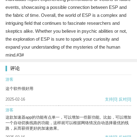
events, showcasing a possible connection between ESP and
the fabric of time. Overall, the world of ESP is a complex and
intriguing field that continues to fascinate researchers and
skeptics alike. Whether you believe in psychic abilities or not,
the exploration of ESP is sure to spark your curiosity and
expand your understanding of the mysteries of the human
mind.#3#
评论
游客
这个软件很好用
2025-02-16
支持
[0]
反对
[0]
游客
这款加速器app的功能有点单一，可以增加一些新功能。比如，可以增加
一个自动切换线路的功能，这样就可以根据网络情况自动选择最优的线
路，从而获得更好的加速效果。