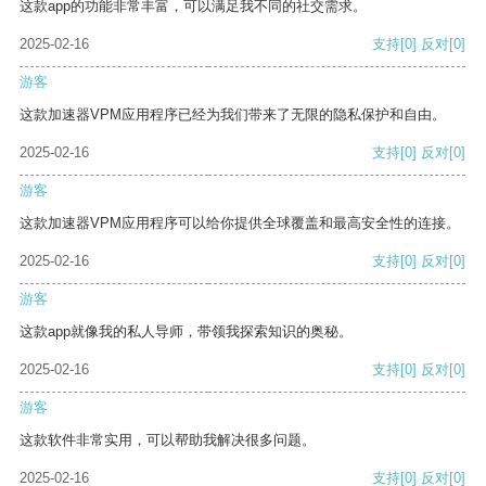
这款app的功能非常丰富，可以满足我不同的社交需求。
2025-02-16
支持
[0]
反对
[0]
游客
这款加速器VPM应用程序已经为我们带来了无限的隐私保护和自由。
2025-02-16
支持
[0]
反对
[0]
游客
这款加速器VPM应用程序可以给你提供全球覆盖和最高安全性的连接。
2025-02-16
支持
[0]
反对
[0]
游客
这款app就像我的私人导师，带领我探索知识的奥秘。
2025-02-16
支持
[0]
反对
[0]
游客
这款软件非常实用，可以帮助我解决很多问题。
2025-02-16
支持
[0]
反对
[0]