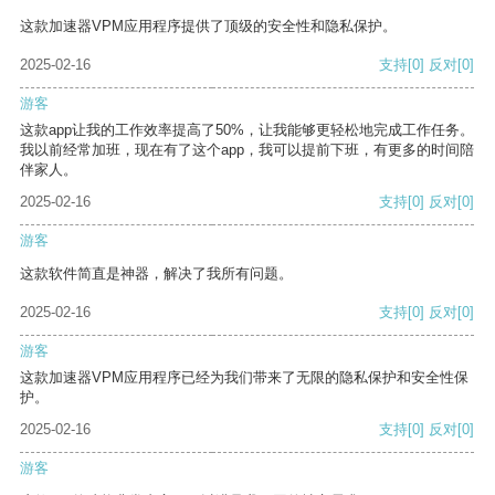
这款加速器VPM应用程序提供了顶级的安全性和隐私保护。
2025-02-16
支持
[0]
反对
[0]
游客
这款app让我的工作效率提高了50%，让我能够更轻松地完成工作任务。
我以前经常加班，现在有了这个app，我可以提前下班，有更多的时间陪
伴家人。
2025-02-16
支持
[0]
反对
[0]
游客
这款软件简直是神器，解决了我所有问题。
2025-02-16
支持
[0]
反对
[0]
游客
这款加速器VPM应用程序已经为我们带来了无限的隐私保护和安全性保
护。
2025-02-16
支持
[0]
反对
[0]
游客