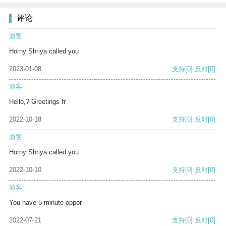
评论
游客
Horny Shriya called you
2023-01-08
支持
[0]
反对
[0]
游客
Hello,? Greetings fr
2022-10-18
支持
[0]
反对
[0]
游客
Horny Shriya called you
2022-10-10
支持
[0]
反对
[0]
游客
You have 5 minute oppor
2022-07-21
支持
[0]
反对
[0]