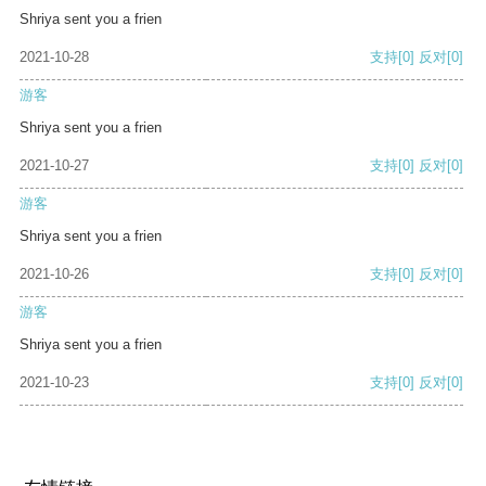
Shriya sent you a frien
2021-10-28
支持
[0]
反对
[0]
游客
Shriya sent you a frien
2021-10-27
支持
[0]
反对
[0]
游客
Shriya sent you a frien
2021-10-26
支持
[0]
反对
[0]
游客
Shriya sent you a frien
2021-10-23
支持
[0]
反对
[0]