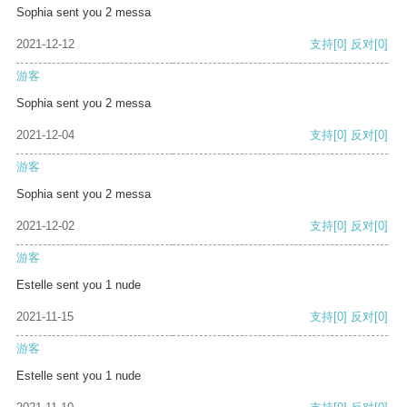
Sophia sent you 2 messa
2021-12-12
支持
[0]
反对
[0]
游客
Sophia sent you 2 messa
2021-12-04
支持
[0]
反对
[0]
游客
Sophia sent you 2 messa
2021-12-02
支持
[0]
反对
[0]
游客
Estelle sent you 1 nude
2021-11-15
支持
[0]
反对
[0]
游客
Estelle sent you 1 nude