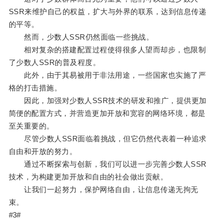
SSR来维护自己的权益，扩大与外界的联系，达到信息传递
的平等。
然而，少数人SSR仍然面临一些挑战。
相对复杂的搭建配置过程使得很多人望而却步，也限制
了少数人SSR的普及程度。
此外，由于其易被用于非法用途，一些国家也实施了严
格的打击措施。
因此，加强对少数人SSR技术的研发和推广，提供更加
简便的配置方式，并营造更加开放和宽容的网络环境，都是
至关重要的。
尽管少数人SSR面临着挑战，但它仍然代表着一种追求
自由和开放的努力。
通过不断探索与创新，我们可以进一步完善少数人SSR
技术，为构建更加开放和自由的社会做出贡献。
让我们一起努力，保护网络自由，让信息传递无拘无
束。
#3#