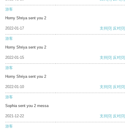
游客
Horny Shriya sent you 2
2022-01-17
支持
[0]
反对
[0]
游客
Horny Shriya sent you 2
2022-01-15
支持
[0]
反对
[0]
游客
Horny Shriya sent you 2
2022-01-10
支持
[0]
反对
[0]
游客
Sophia sent you 2 messa
2021-12-22
支持
[0]
反对
[0]
游客