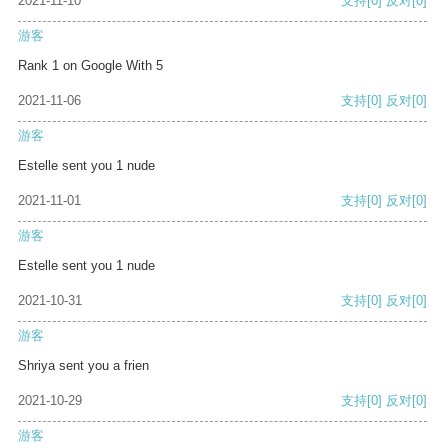
2021-11-10
支持
[0]
反对
[0]
游客
Rank 1 on Google With 5
2021-11-06
支持
[0]
反对
[0]
游客
Estelle sent you 1 nude
2021-11-01
支持
[0]
反对
[0]
游客
Estelle sent you 1 nude
2021-10-31
支持
[0]
反对
[0]
游客
Shriya sent you a frien
2021-10-29
支持
[0]
反对
[0]
游客