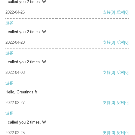
I called you 2 times. W
2022-04-26
支持
[0]
反对
[0]
游客
I called you 2 times. W
2022-04-20
支持
[0]
反对
[0]
游客
I called you 2 times. W
2022-04-03
支持
[0]
反对
[0]
游客
Hello, Greetings fr
2022-02-27
支持
[0]
反对
[0]
游客
I called you 2 times. W
2022-02-25
支持
[0]
反对
[0]