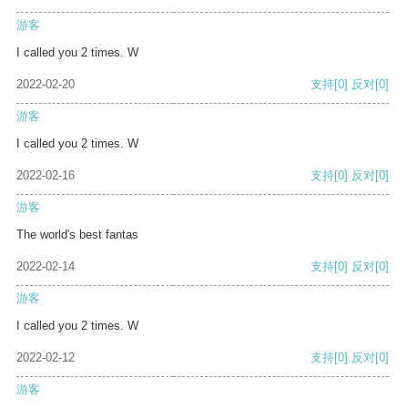
游客
I called you 2 times. W
2022-02-20
支持
[0]
反对
[0]
游客
I called you 2 times. W
2022-02-16
支持
[0]
反对
[0]
游客
The world's best fantas
2022-02-14
支持
[0]
反对
[0]
游客
I called you 2 times. W
2022-02-12
支持
[0]
反对
[0]
游客