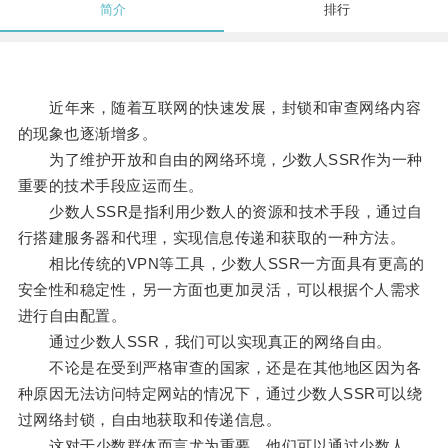
简介
排行
近年来，随着互联网的快速发展，封锁和审查网络内容
的现象也逐渐增多。
为了维护开放和自由的网络环境，少数人SSR作为一种
重要的技术手段应运而生。
少数人SSR是指利用少数人的资源和技术手段，通过自
行搭建服务器和代理，实现信息传递和获取的一种方法。
相比传统的VPN等工具，少数人SSR一方面具有更高的
安全性和稳定性，另一方面也更加灵活，可以根据个人需求
进行自由配置。
通过少数人SSR，我们可以实现真正的网络自由。
不论是在受到严格审查的国家，还是在其他地区因为各
种原因无法访问特定网站的情况下，通过少数人SSR可以绕
过网络封锁，自由地获取和传递信息。
这对于少数群体而言尤为重要，他们可以通过少数人