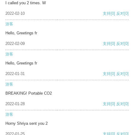
I called you 2 times. W
2022-02-10
支持
[0]
反对
[0]
游客
Hello, Greetings fr
2022-02-09
支持
[0]
反对
[0]
游客
Hello, Greetings fr
2022-01-31
支持
[0]
反对
[0]
游客
BREAKING! Portable CO2
2022-01-28
支持
[0]
反对
[0]
游客
Horny Shriya sent you 2
2022-01-25
支持
[0]
反对
[0]