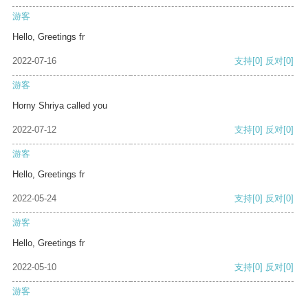
游客
Hello, Greetings fr
2022-07-16
支持
[0]
反对
[0]
游客
Horny Shriya called you
2022-07-12
支持
[0]
反对
[0]
游客
Hello, Greetings fr
2022-05-24
支持
[0]
反对
[0]
游客
Hello, Greetings fr
2022-05-10
支持
[0]
反对
[0]
游客