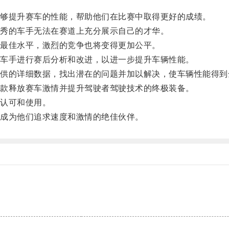
够提升赛车的性能，帮助他们在比赛中取得更好的成绩。
秀的车手无法在赛道上充分展示自己的才华。
最佳水平，激烈的竞争也将变得更加公平。
车手进行赛后分析和改进，以进一步提升车辆性能。
的详细数据，找出潜在的问题并加以解决，使车辆性能得到
款释放赛车激情并提升驾驶者驾驶技术的终极装备。
认可和使用。
成为他们追求速度和激情的绝佳伙伴。