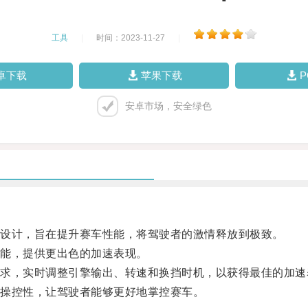
工具
|
时间：2023-11-27
|
卓下载
苹果下载
安卓市场，安全绿色
设计，旨在提升赛车性能，将驾驶者的激情释放到极致。
能，提供更出色的加速表现。
，实时调整引擎输出、转速和换挡时机，以获得最佳的加速
操控性，让驾驶者能够更好地掌控赛车。