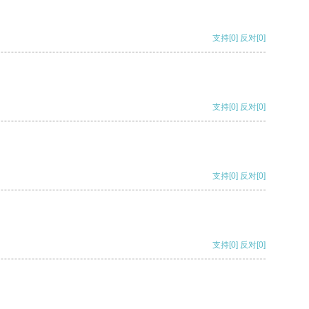
支持
[0]
反对
[0]
支持
[0]
反对
[0]
支持
[0]
反对
[0]
支持
[0]
反对
[0]