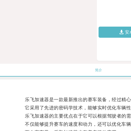
安
简介
乐飞加速器是一款最新推出的赛车装备，经过精心
它采用了先进的密码学技术，能够实时优化车辆性
乐飞加速器的主要优点在于它可以根据驾驶者的需求
不仅能够提升赛车的速度和动力，还可以优化车辆