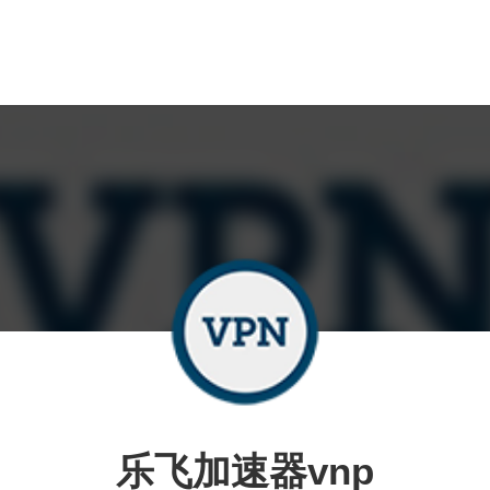
乐飞加速器vnp