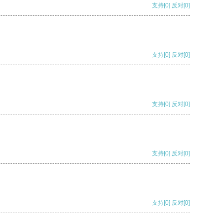
支持
[0]
反对
[0]
支持
[0]
反对
[0]
支持
[0]
反对
[0]
支持
[0]
反对
[0]
支持
[0]
反对
[0]