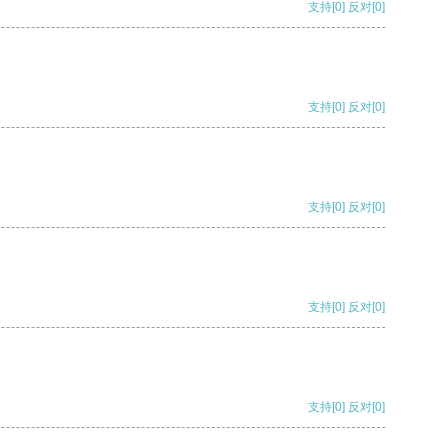
支持
[0]
反对
[0]
支持
[0]
反对
[0]
支持
[0]
反对
[0]
支持
[0]
反对
[0]
支持
[0]
反对
[0]