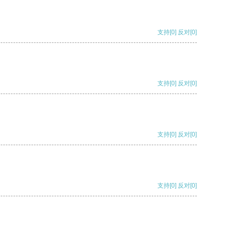
支持
[0]
反对
[0]
支持
[0]
反对
[0]
支持
[0]
反对
[0]
支持
[0]
反对
[0]