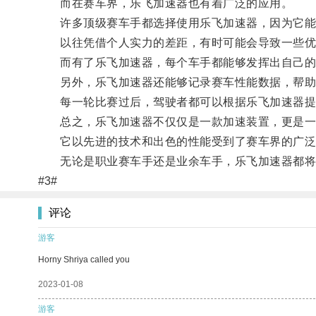
而在赛车界，乐飞加速器也有着广泛的应用。
许多顶级赛车手都选择使用乐飞加速器，因为它能
以往凭借个人实力的差距，有时可能会导致一些优
而有了乐飞加速器，每个车手都能够发挥出自己的
另外，乐飞加速器还能够记录赛车性能数据，帮助
每一轮比赛过后，驾驶者都可以根据乐飞加速器提供
总之，乐飞加速器不仅仅是一款加速装置，更是一
它以先进的技术和出色的性能受到了赛车界的广泛
无论是职业赛车手还是业余车手，乐飞加速器都将
#3#
评论
游客
Horny Shriya called you
2023-01-08
游客