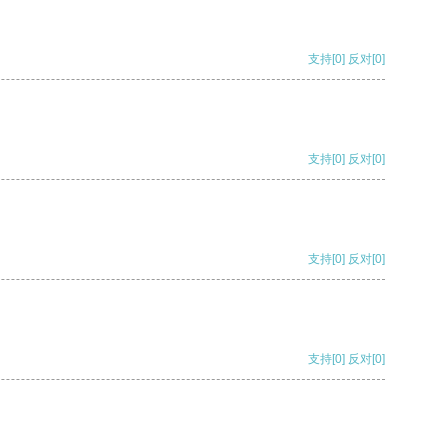
支持
[0]
反对
[0]
支持
[0]
反对
[0]
支持
[0]
反对
[0]
支持
[0]
反对
[0]